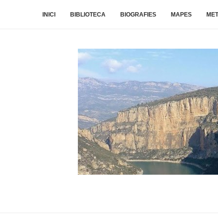
INICI
BIBLIOTECA
BIOGRAFIES
MAPES
ME