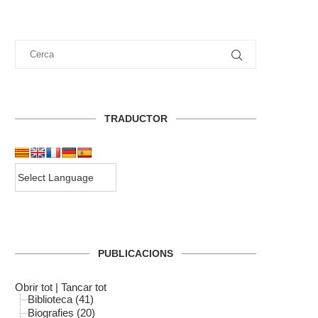
TRADUCTOR
PUBLICACIONS
Obrir tot
|
Tancar tot
Biblioteca (41)
Biografies (20)