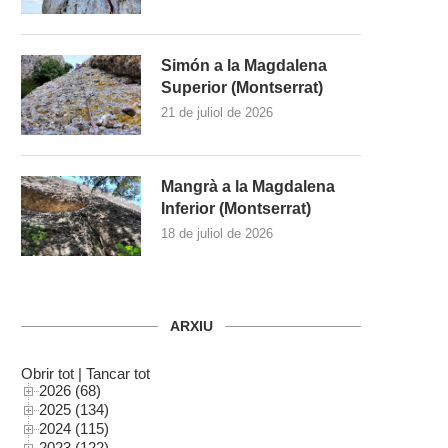
Simón a la Magdalena
Superior (Montserrat)
21 de juliol de 2026
Mangrà a la Magdalena
Inferior (Montserrat)
18 de juliol de 2026
ARXIU
Obrir tot
|
Tancar tot
2026 (68)
2025 (134)
2024 (115)
2023 (122)