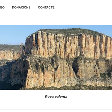
TEO
DONACIONS
CONTACTE
Roca calenta