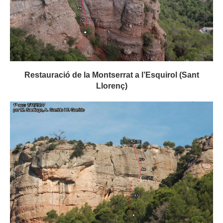
Restauració de la Montserrat a l’Esquirol (Sant
Llorenç)