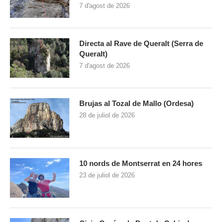
7 d'agost de 2026
Directa al Rave de Queralt (Serra de
Queralt)
7 d'agost de 2026
Brujas al Tozal de Mallo (Ordesa)
28 de juliol de 2026
10 nords de Montserrat en 24 hores
23 de juliol de 2026