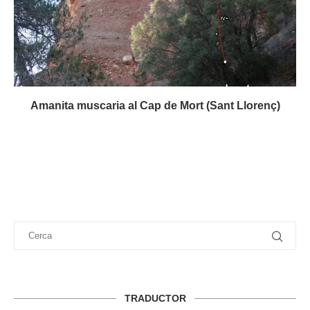
Amanita muscaria al Cap de Mort (Sant Llorenç)
TRADUCTOR