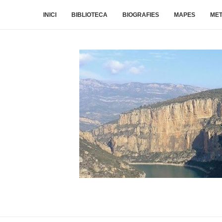
INICI
BIBLIOTECA
BIOGRAFIES
MAPES
ME