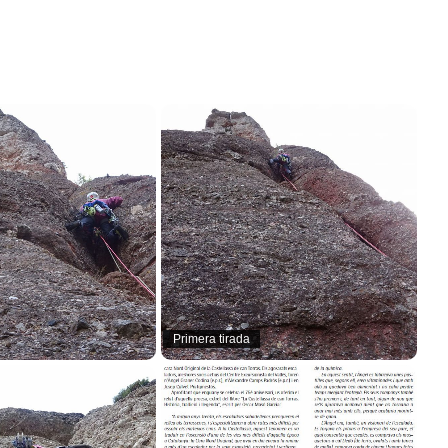
Primera tirada