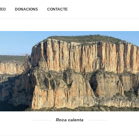
TEO
DONACIONS
CONTACTE
Roca calenta