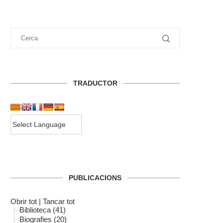
TRADUCTOR
PUBLICACIONS
Obrir tot
|
Tancar tot
Biblioteca (41)
Biografies (20)