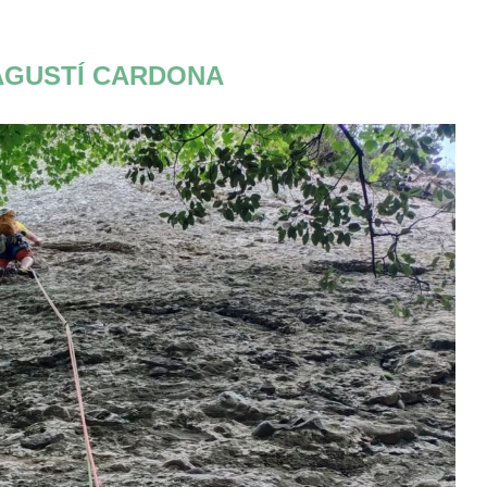
AGUSTÍ CARDONA