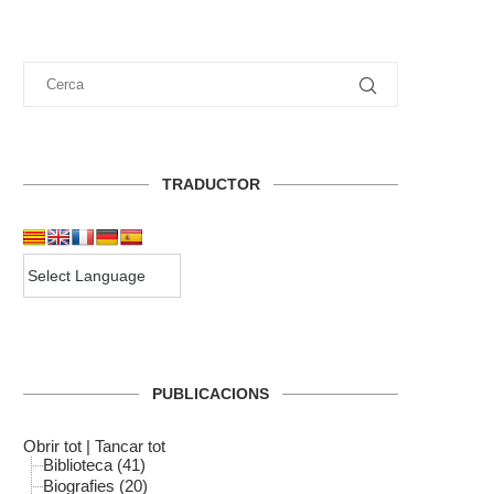
TRADUCTOR
PUBLICACIONS
Obrir tot
|
Tancar tot
Biblioteca (41)
Biografies (20)