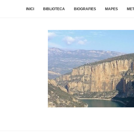
INICI
BIBLIOTECA
BIOGRAFIES
MAPES
ME