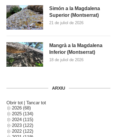
Simón a la Magdalena
Superior (Montserrat)
21 de juliol de 2026
Mangrà a la Magdalena
Inferior (Montserrat)
18 de juliol de 2026
ARXIU
Obrir tot
|
Tancar tot
2026 (68)
2025 (134)
2024 (115)
2023 (122)
2022 (122)
2021 (119)