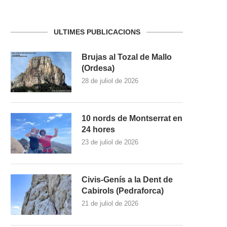
ULTIMES PUBLICACIONS
Brujas al Tozal de Mallo
(Ordesa)
28 de juliol de 2026
10 nords de Montserrat en
24 hores
23 de juliol de 2026
Civis-Genís a la Dent de
Cabirols (Pedraforca)
21 de juliol de 2026