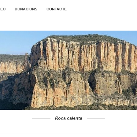
TEO
DONACIONS
CONTACTE
Roca calenta