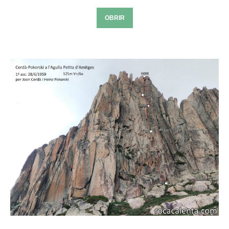
OBRIR