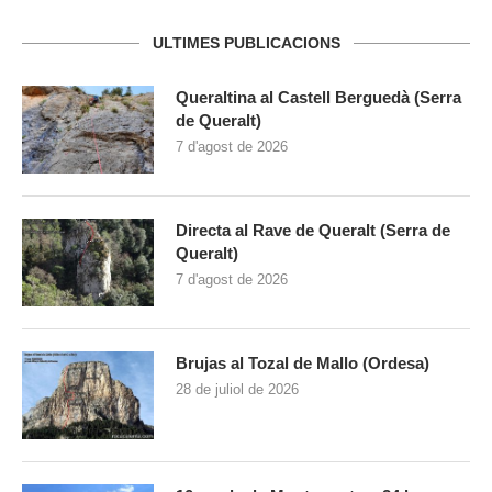
ULTIMES PUBLICACIONS
Queraltina al Castell Berguedà (Serra
de Queralt)
7 d'agost de 2026
Directa al Rave de Queralt (Serra de
Queralt)
7 d'agost de 2026
Brujas al Tozal de Mallo (Ordesa)
28 de juliol de 2026