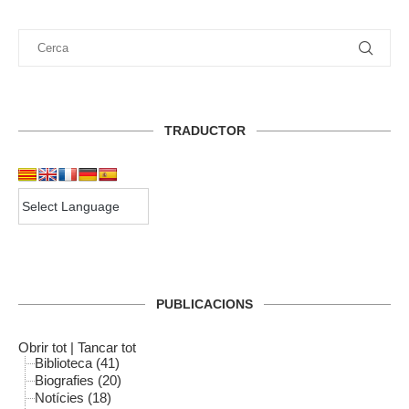
TRADUCTOR
PUBLICACIONS
Obrir tot
|
Tancar tot
Biblioteca (41)
Biografies (20)
Notícies (18)