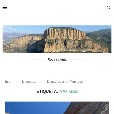
Roca calenta
Inici
Etiquetes
Etiquetes amb "Amitges"
ETIQUETA:
AMITGES