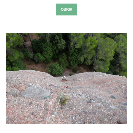
OBRIR