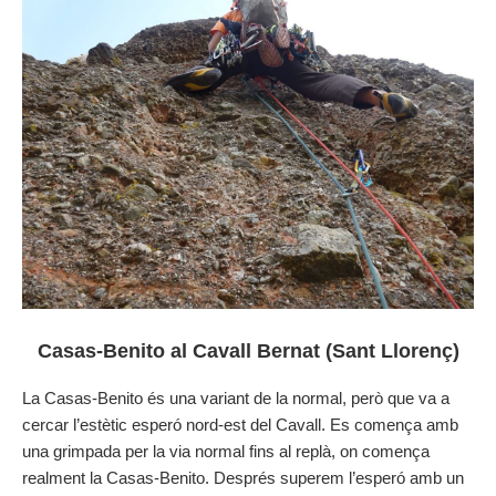
Casas-Benito al Cavall Bernat (Sant Llorenç)
La Casas-Benito és una variant de la normal, però que va a
cercar l’estètic esperó nord-est del Cavall. Es comença amb
una grimpada per la via normal fins al replà, on comença
realment la Casas-Benito. Després superem l’esperó amb un