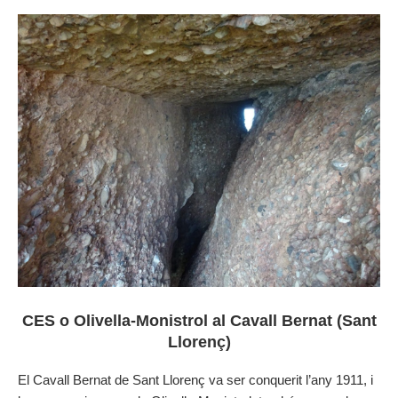
CES o Olivella-Monistrol al Cavall Bernat (Sant
Llorenç)
El Cavall Bernat de Sant Llorenç va ser conquerit l’any 1911, i