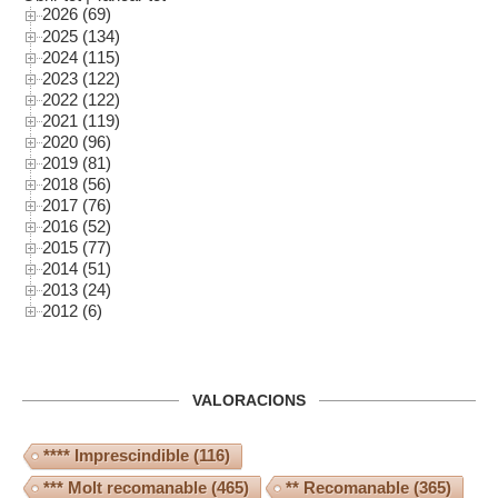
2026 (69)
2025 (134)
2024 (115)
2023 (122)
2022 (122)
2021 (119)
2020 (96)
2019 (81)
2018 (56)
2017 (76)
2016 (52)
2015 (77)
2014 (51)
2013 (24)
2012 (6)
VALORACIONS
**** Imprescindible
(116)
*** Molt recomanable
(465)
** Recomanable
(365)