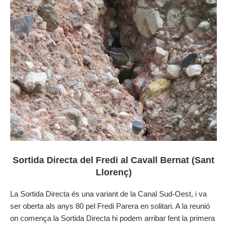
Sortida Directa del Fredi al Cavall Bernat (Sant
Llorenç)
La Sortida Directa és una variant de la Canal Sud-Oest, i va
ser oberta als anys 80 pel Fredi Parera en solitari. A la reunió
on comença la Sortida Directa hi podem arribar fent la primera