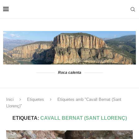
Roca calenta
Inici
Etiquetes
Etiquetes amb "Cavall Bernat (Sant
Llorenç)"
ETIQUETA:
CAVALL BERNAT (SANT LLORENÇ)