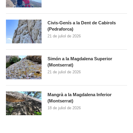
Civis-Genís a la Dent de Cabirols
(Pedraforca)
21 de juliol de 2026
Simón a la Magdalena Superior
(Montserrat)
21 de juliol de 2026
Mangrà a la Magdalena Inferior
(Montserrat)
18 de juliol de 2026