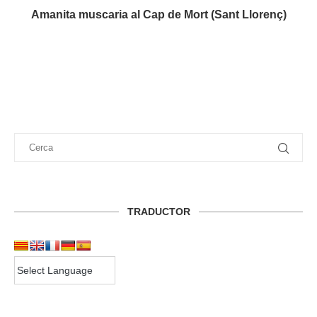
Amanita muscaria al Cap de Mort (Sant Llorenç)
TRADUCTOR