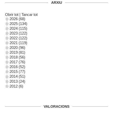
ARXIU
Obrir tot
|
Tancar tot
2026 (68)
2025 (134)
2024 (115)
2023 (122)
2022 (122)
2021 (119)
2020 (96)
2019 (81)
2018 (56)
2017 (76)
2016 (52)
2015 (77)
2014 (51)
2013 (24)
2012 (6)
VALORACIONS