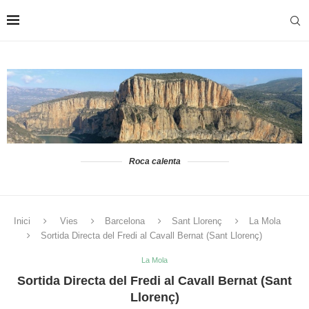
Roca calenta
Inici
Vies
Barcelona
Sant Llorenç
La Mola
Sortida Directa del Fredi al Cavall Bernat (Sant Llorenç)
La Mola
Sortida Directa del Fredi al Cavall Bernat (Sant
Llorenç)