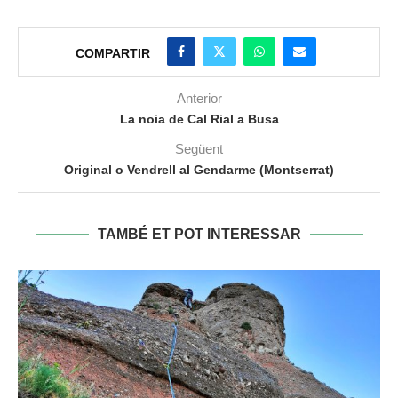
COMPARTIR
Anterior
La noia de Cal Rial a Busa
Següent
Original o Vendrell al Gendarme (Montserrat)
TAMBÉ ET POT INTERESSAR