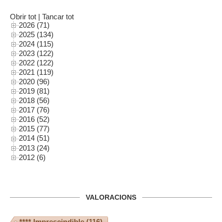
Obrir tot
|
Tancar tot
2026 (71)
2025 (134)
2024 (115)
2023 (122)
2022 (122)
2021 (119)
2020 (96)
2019 (81)
2018 (56)
2017 (76)
2016 (52)
2015 (77)
2014 (51)
2013 (24)
2012 (6)
VALORACIONS
**** Imprescindible
(116)