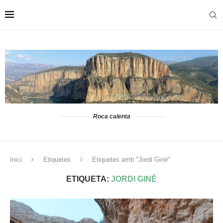
Roca calenta
Inici
Etiquetes
Etiquetes amb "Jordi Giné"
ETIQUETA:
JORDI GINÉ