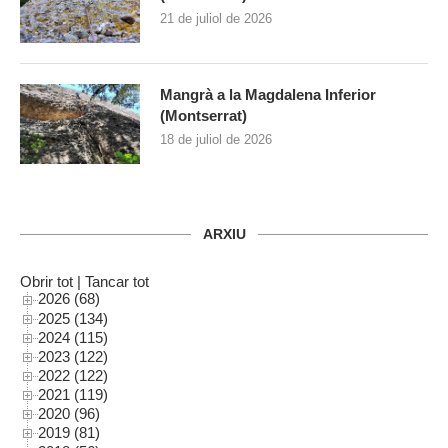
21 de juliol de 2026
Mangrà a la Magdalena Inferior
(Montserrat)
18 de juliol de 2026
ARXIU
Obrir tot
|
Tancar tot
2026 (68)
2025 (134)
2024 (115)
2023 (122)
2022 (122)
2021 (119)
2020 (96)
2019 (81)