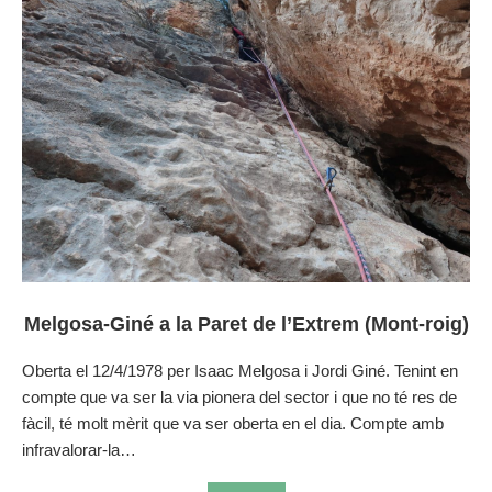
Melgosa-Giné a la Paret de l’Extrem (Mont-roig)
Oberta el 12/4/1978 per Isaac Melgosa i Jordi Giné. Tenint en
compte que va ser la via pionera del sector i que no té res de
fàcil, té molt mèrit que va ser oberta en el dia. Compte amb
infravalorar-la…