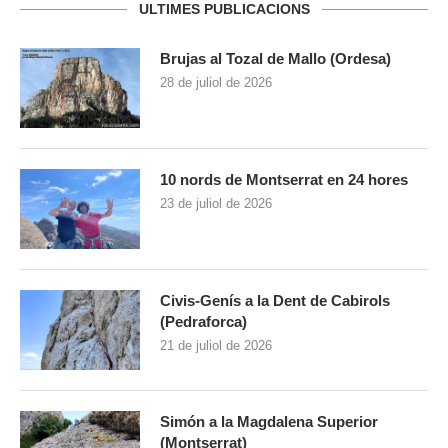
ULTIMES PUBLICACIONS
Brujas al Tozal de Mallo (Ordesa)
28 de juliol de 2026
10 nords de Montserrat en 24 hores
23 de juliol de 2026
Civis-Genís a la Dent de Cabirols
(Pedraforca)
21 de juliol de 2026
Simón a la Magdalena Superior
(Montserrat)