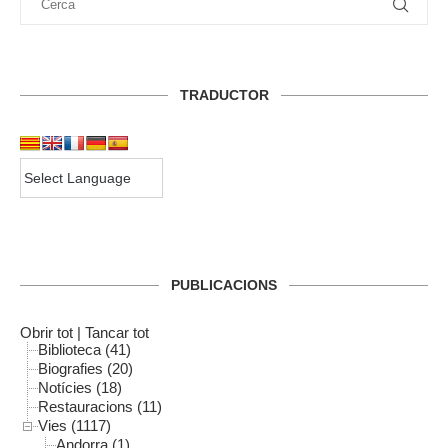
TRADUCTOR
PUBLICACIONS
Obrir tot
|
Tancar tot
Biblioteca (41)
Biografies (20)
Notícies (18)
Restauracions (11)
Vies (1117)
Andorra (1)