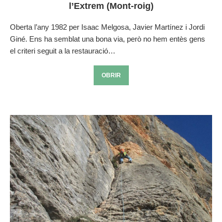
l’Extrem (Mont-roig)
Oberta l’any 1982 per Isaac Melgosa, Javier Martínez i Jordi
Giné. Ens ha semblat una bona via, però no hem entès gens
el criteri seguit a la restauració…
OBRIR