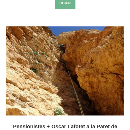
OBRIR
Pensionistes + Oscar Lafotet a la Paret de