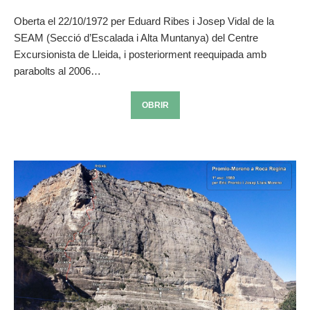
Oberta el 22/10/1972 per Eduard Ribes i Josep Vidal de la
SEAM (Secció d’Escalada i Alta Muntanya) del Centre
Excursionista de Lleida, i posteriorment reequipada amb
parabolts al 2006…
OBRIR