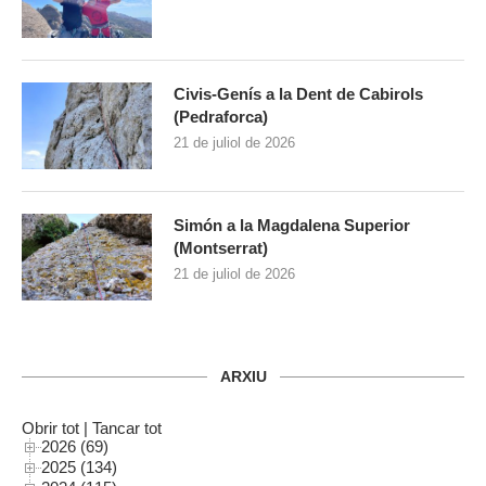
Civis-Genís a la Dent de Cabirols
(Pedraforca)
21 de juliol de 2026
Simón a la Magdalena Superior
(Montserrat)
21 de juliol de 2026
ARXIU
Obrir tot
|
Tancar tot
2026 (69)
2025 (134)