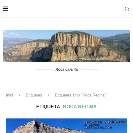
Roca calenta
Inici
Etiquetes
Etiquetes amb "Roca Regina"
ETIQUETA:
ROCA REGINA