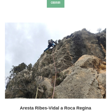
OBRIR
Aresta Ribes-Vidal a Roca Regina