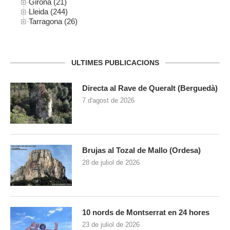
Girona (21)
Lleida (244)
Tarragona (26)
ULTIMES PUBLICACIONS
Directa al Rave de Queralt (Berguedà)
7 d'agost de 2026
Brujas al Tozal de Mallo (Ordesa)
28 de juliol de 2026
10 nords de Montserrat en 24 hores
23 de juliol de 2026