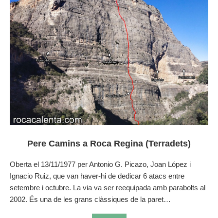
Pere Camins a Roca Regina (Terradets)
Oberta el 13/11/1977 per Antonio G. Picazo, Joan López i
Ignacio Ruiz, que van haver-hi de dedicar 6 atacs entre
setembre i octubre. La via va ser reequipada amb parabolts al
2002. És una de les grans clàssiques de la paret…