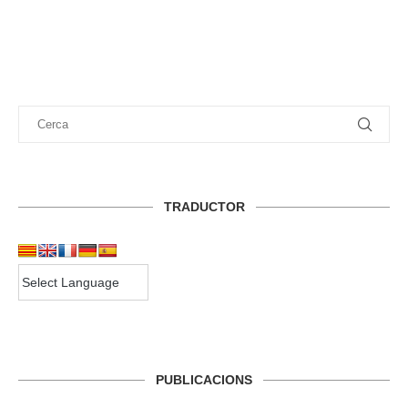
TRADUCTOR
PUBLICACIONS