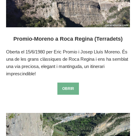
Promio-Moreno a Roca Regina (Terradets)
Oberta el 15/6/1980 per Eric Promio i Josep Lluís Moreno. És
una de les grans clàssiques de Roca Regina i ens ha semblat
una via preciosa, elegant i mantinguda, un itinerari
imprescindible!
OBRIR