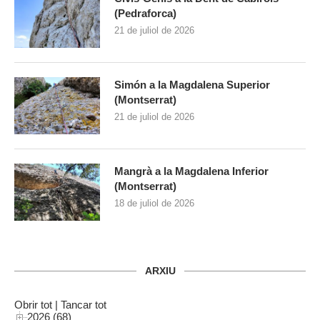
(Pedraforca)
21 de juliol de 2026
Simón a la Magdalena Superior
(Montserrat)
21 de juliol de 2026
Mangrà a la Magdalena Inferior
(Montserrat)
18 de juliol de 2026
ARXIU
Obrir tot
|
Tancar tot
2026 (68)