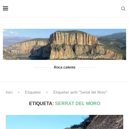
Roca calenta
Inici
Etiquetes
Etiquetes amb "Serrat del Moro"
ETIQUETA:
SERRAT DEL MORO