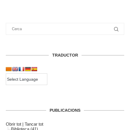
TRADUCTOR
PUBLICACIONS
Obrir tot
|
Tancar tot
Biblioteca (41)