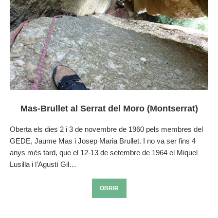
Mas-Brullet al Serrat del Moro (Montserrat)
Oberta els dies 2 i 3 de novembre de 1960 pels membres del
GEDE, Jaume Mas i Josep Maria Brullet. I no va ser fins 4
anys més tard, que el 12-13 de setembre de 1964 el Miquel
Lusilla i l’Agustí Gil…
OBRIR