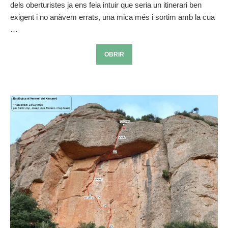
dels oberturistes ja ens feia intuir que seria un itinerari ben
exigent i no anàvem errats, una mica més i sortim amb la cua
…
OBRIR