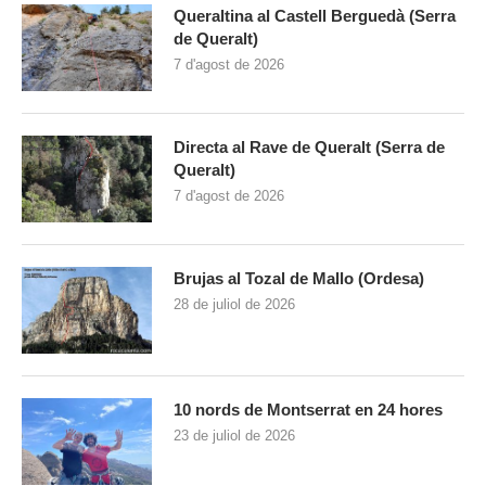
Queraltina al Castell Berguedà (Serra
de Queralt)
7 d'agost de 2026
Directa al Rave de Queralt (Serra de
Queralt)
7 d'agost de 2026
Brujas al Tozal de Mallo (Ordesa)
28 de juliol de 2026
10 nords de Montserrat en 24 hores
23 de juliol de 2026