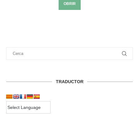
OBRIR
TRADUCTOR