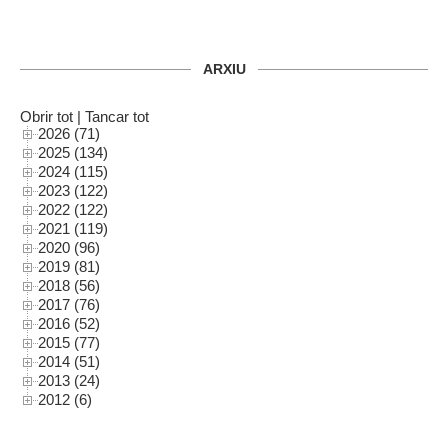
ARXIU
Obrir tot
|
Tancar tot
2026 (71)
2025 (134)
2024 (115)
2023 (122)
2022 (122)
2021 (119)
2020 (96)
2019 (81)
2018 (56)
2017 (76)
2016 (52)
2015 (77)
2014 (51)
2013 (24)
2012 (6)