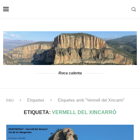
Roca calenta
Inici
Etiquetes
Etiquetes amb "Vermell del Xincarró"
ETIQUETA:
VERMELL DEL XINCARRÓ