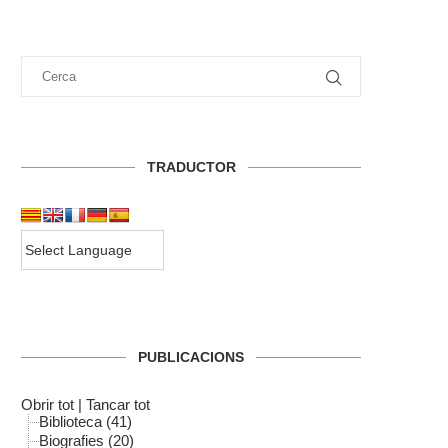
TRADUCTOR
PUBLICACIONS
Obrir tot
|
Tancar tot
Biblioteca (41)
Biografies (20)