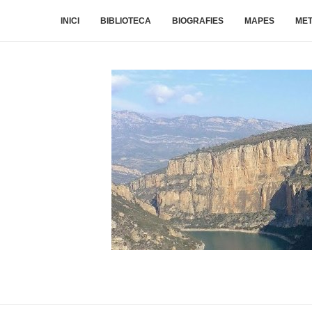
INICI
BIBLIOTECA
BIOGRAFIES
MAPES
ME