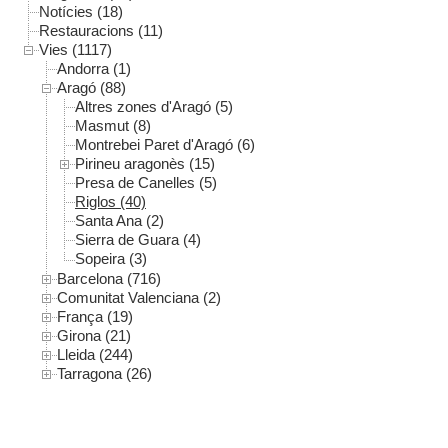
Notícies (18)
Restauracions (11)
Vies (1117)
Andorra (1)
Aragó (88)
Altres zones d'Aragó (5)
Masmut (8)
Montrebei Paret d'Aragó (6)
Pirineu aragonès (15)
Presa de Canelles (5)
Riglos (40)
Santa Ana (2)
Sierra de Guara (4)
Sopeira (3)
Barcelona (716)
Comunitat Valenciana (2)
França (19)
Girona (21)
Lleida (244)
Tarragona (26)