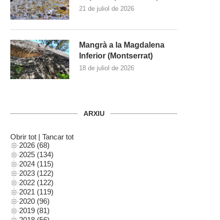
21 de juliol de 2026
Mangrà a la Magdalena
Inferior (Montserrat)
18 de juliol de 2026
ARXIU
Obrir tot
|
Tancar tot
2026 (68)
2025 (134)
2024 (115)
2023 (122)
2022 (122)
2021 (119)
2020 (96)
2019 (81)
2018 (56)