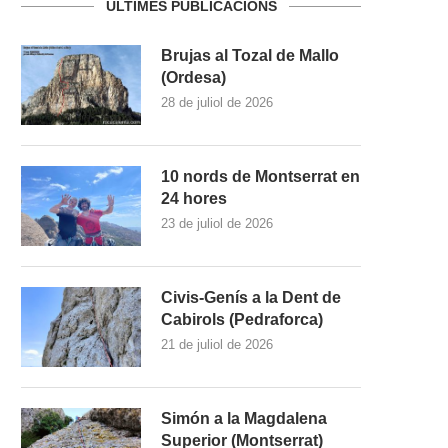
ULTIMES PUBLICACIONS
Brujas al Tozal de Mallo
(Ordesa)
28 de juliol de 2026
10 nords de Montserrat en
24 hores
23 de juliol de 2026
Civis-Genís a la Dent de
Cabirols (Pedraforca)
21 de juliol de 2026
Simón a la Magdalena
Superior (Montserrat)