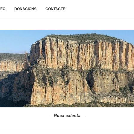
TEO
DONACIONS
CONTACTE
Roca calenta