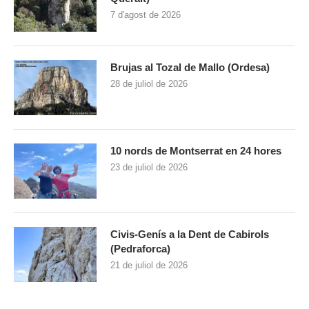
7 d'agost de 2026
Brujas al Tozal de Mallo (Ordesa)
28 de juliol de 2026
10 nords de Montserrat en 24 hores
23 de juliol de 2026
Civis-Genís a la Dent de Cabirols
(Pedraforca)
21 de juliol de 2026