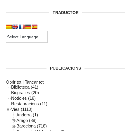
TRADUCTOR
PUBLICACIONS
Obrir tot
|
Tancar tot
Biblioteca (41)
Biografies (20)
Notícies (18)
Restauracions (11)
Vies (1119)
Andorra (1)
Aragó (88)
Barcelona (718)