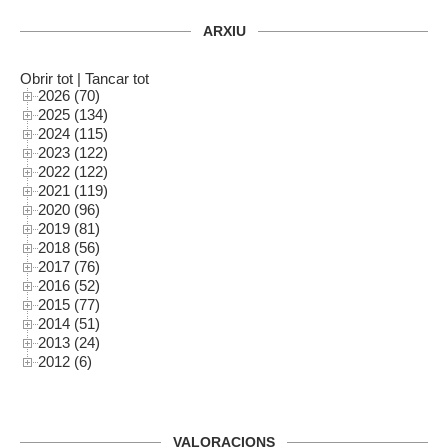
ARXIU
Obrir tot
|
Tancar tot
2026 (70)
2025 (134)
2024 (115)
2023 (122)
2022 (122)
2021 (119)
2020 (96)
2019 (81)
2018 (56)
2017 (76)
2016 (52)
2015 (77)
2014 (51)
2013 (24)
2012 (6)
VALORACIONS