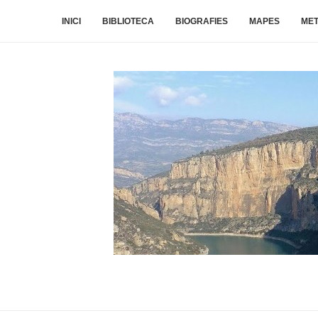
INICI
BIBLIOTECA
BIOGRAFIES
MAPES
ME