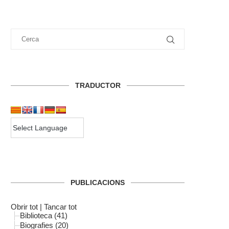
TRADUCTOR
PUBLICACIONS
Obrir tot
|
Tancar tot
Biblioteca (41)
Biografies (20)