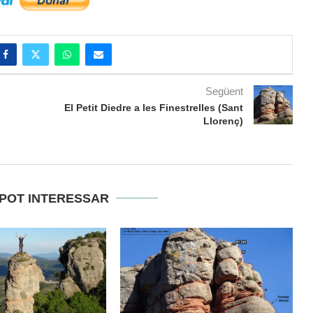
Següent
El Petit Diedre a les Finestrelles (Sant
Llorenç)
 POT INTERESSAR