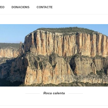
TEO
DONACIONS
CONTACTE
Roca calenta