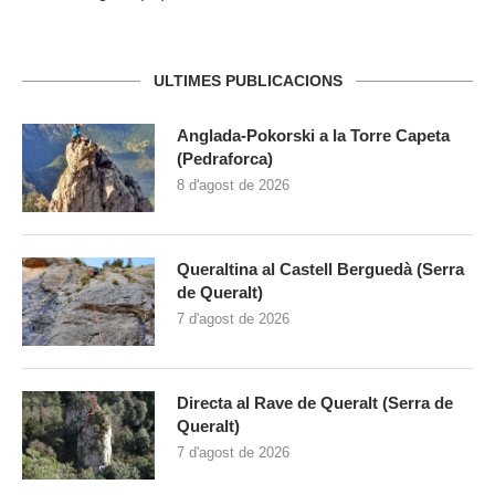
ULTIMES PUBLICACIONS
Anglada-Pokorski a la Torre Capeta
(Pedraforca)
8 d'agost de 2026
Queraltina al Castell Berguedà (Serra
de Queralt)
7 d'agost de 2026
Directa al Rave de Queralt (Serra de
Queralt)
7 d'agost de 2026