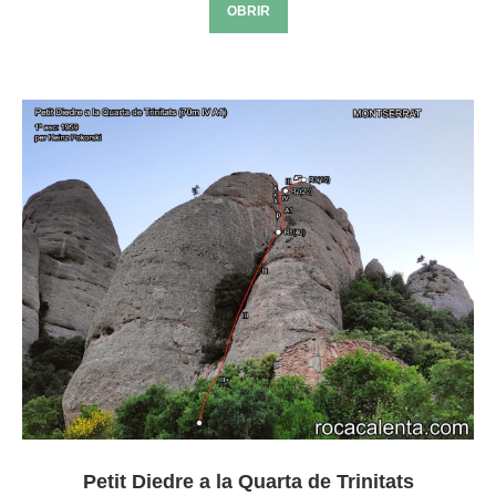
OBRIR
Petit Diedre a la Quarta de Trinitats