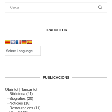
TRADUCTOR
PUBLICACIONS
Obrir tot
|
Tancar tot
Biblioteca (41)
Biografies (20)
Notícies (18)
Restauracions (11)