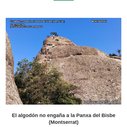
El algodón no engaña a la Panxa del Bisbe
(Montserrat)