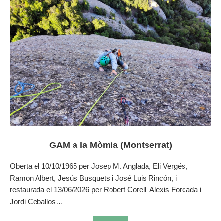
GAM a la Mòmia (Montserrat)
Oberta el 10/10/1965 per Josep M. Anglada, Eli Vergés,
Ramon Albert, Jesús Busquets i José Luis Rincón, i
restaurada el 13/06/2026 per Robert Corell, Alexis Forcada i
Jordi Ceballos…