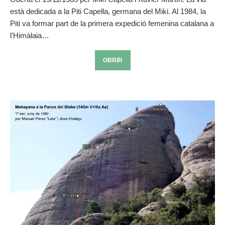
està dedicada a la Piti Capella, germana del Miki. Al 1984, la
Piti va formar part de la primera expedició femenina catalana a
l’Himàlaia…
OBRIR