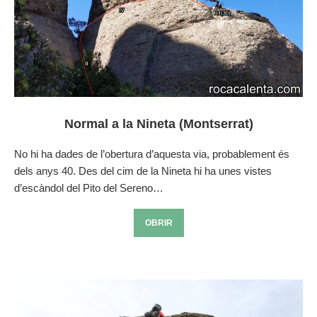
Normal a la Nineta (Montserrat)
No hi ha dades de l’obertura d’aquesta via, probablement és
dels anys 40. Des del cim de la Nineta hi ha unes vistes
d’escàndol del Pito del Sereno…
OBRIR