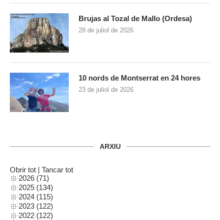
Brujas al Tozal de Mallo (Ordesa)
28 de juliol de 2026
10 nords de Montserrat en 24 hores
23 de juliol de 2026
ARXIU
Obrir tot
|
Tancar tot
2026 (71)
2025 (134)
2024 (115)
2023 (122)
2022 (122)