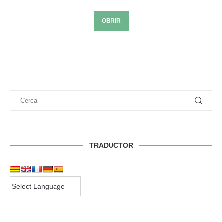
OBRIR
TRADUCTOR