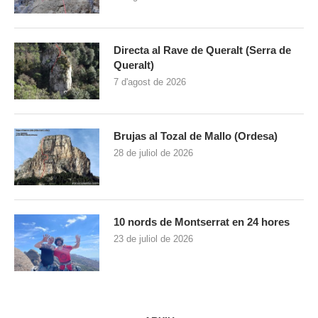
Directa al Rave de Queralt (Serra de
Queralt)
7 d'agost de 2026
Brujas al Tozal de Mallo (Ordesa)
28 de juliol de 2026
10 nords de Montserrat en 24 hores
23 de juliol de 2026