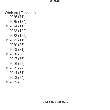
ARXIU
Obrir tot
|
Tancar tot
2026 (71)
2025 (134)
2024 (115)
2023 (122)
2022 (122)
2021 (119)
2020 (96)
2019 (81)
2018 (56)
2017 (76)
2016 (52)
2015 (77)
2014 (51)
2013 (24)
2012 (6)
VALORACIONS