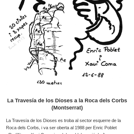
La Travesía de los Dioses a la Roca dels Corbs
(Montserrat)
La Travesía de los Dioses es troba al sector esquerre de la
Roca dels Corbs, i va ser oberta al 1988 per Enric Poblet