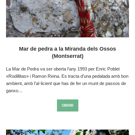
Mar de pedra a la Miranda dels Ossos
(Montserrat)
La Mar de Pedra va ser oberta l’any 1993 per Enric Poblet
«Rodillitas» i Ramon Reina. Es tracta d’una pedalada amb bon
ambient, amb l’al·licient que has de fer un munt de passos de
ganxo…
OBRIR