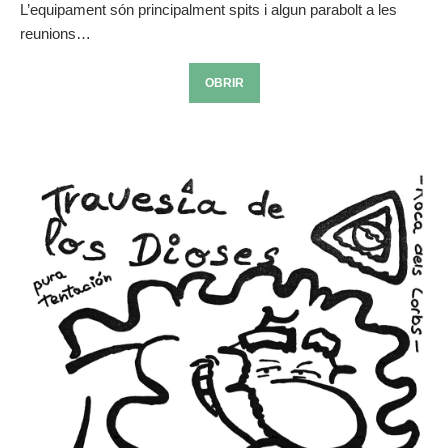
L’equipament són principalment spits i algun parabolt a les
reunions…
OBRIR