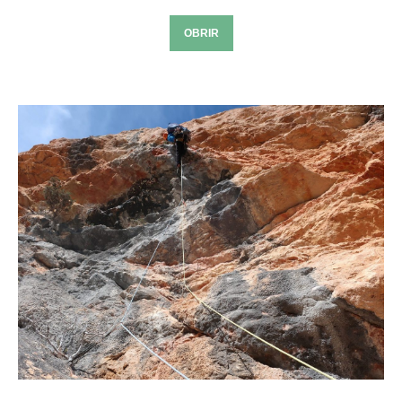
OBRIR