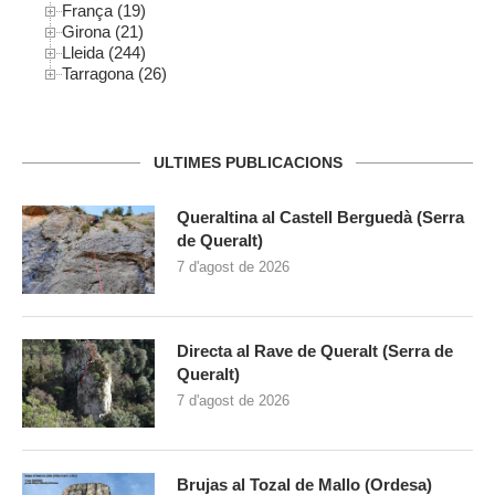
França (19)
Girona (21)
Lleida (244)
Tarragona (26)
ULTIMES PUBLICACIONS
Queraltina al Castell Berguedà (Serra
de Queralt)
7 d'agost de 2026
Directa al Rave de Queralt (Serra de
Queralt)
7 d'agost de 2026
Brujas al Tozal de Mallo (Ordesa)