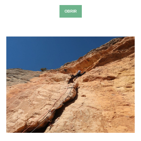
OBRIR