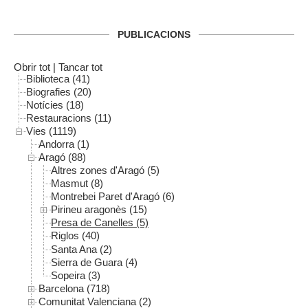
PUBLICACIONS
Obrir tot
|
Tancar tot
Biblioteca (41)
Biografies (20)
Notícies (18)
Restauracions (11)
Vies (1119)
Andorra (1)
Aragó (88)
Altres zones d'Aragó (5)
Masmut (8)
Montrebei Paret d'Aragó (6)
Pirineu aragonès (15)
Presa de Canelles (5)
Riglos (40)
Santa Ana (2)
Sierra de Guara (4)
Sopeira (3)
Barcelona (718)
Comunitat Valenciana (2)