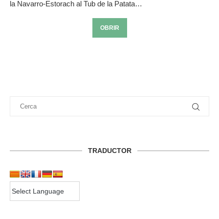
la Navarro-Estorach al Tub de la Patata…
OBRIR
TRADUCTOR