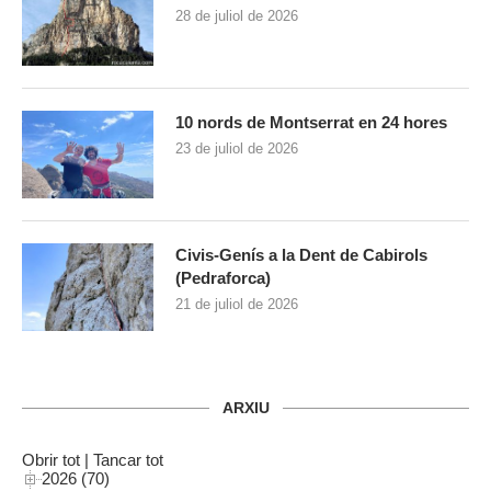
28 de juliol de 2026
10 nords de Montserrat en 24 hores
23 de juliol de 2026
Civis-Genís a la Dent de Cabirols
(Pedraforca)
21 de juliol de 2026
ARXIU
Obrir tot
|
Tancar tot
2026 (70)