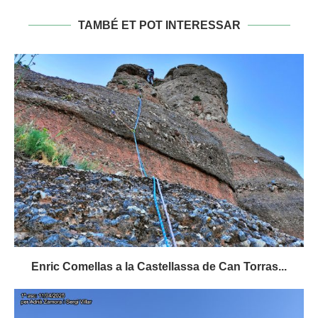
TAMBÉ ET POT INTERESSAR
Enric Comellas a la Castellassa de Can Torras...