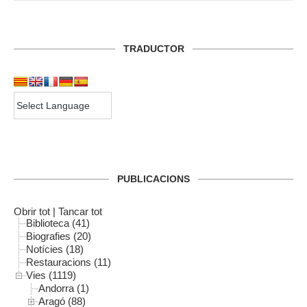
TRADUCTOR
PUBLICACIONS
Obrir tot
|
Tancar tot
Biblioteca (41)
Biografies (20)
Notícies (18)
Restauracions (11)
Vies (1119)
Andorra (1)
Aragó (88)