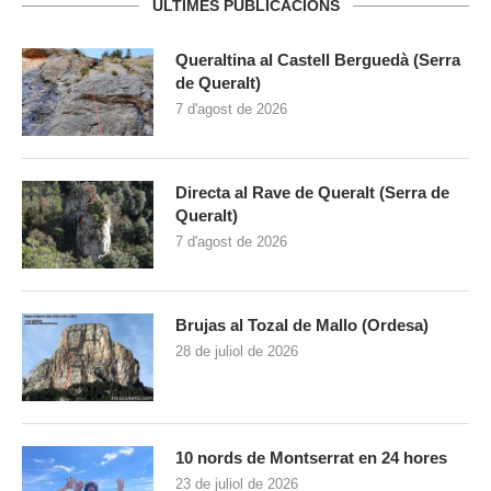
ULTIMES PUBLICACIONS
Queraltina al Castell Berguedà (Serra
de Queralt)
7 d'agost de 2026
Directa al Rave de Queralt (Serra de
Queralt)
7 d'agost de 2026
Brujas al Tozal de Mallo (Ordesa)
28 de juliol de 2026
10 nords de Montserrat en 24 hores
23 de juliol de 2026