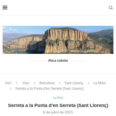
Roca calenta
Inici
Vies
Barcelona
Sant Llorenç
La Mola
Serreta a la Punta d’en Serreta (Sant Llorenç)
La Mola
Serreta a la Punta d’en Serreta (Sant Llorenç)
6 de juliol de 2021