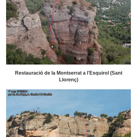
Restauració de la Montserrat a l’Esquirol (Sant
Llorenç)