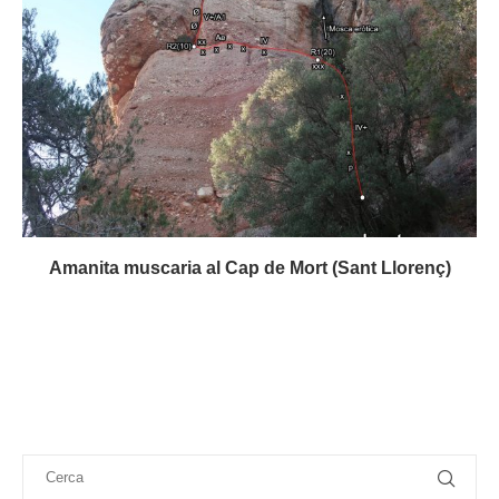
Amanita muscaria al Cap de Mort (Sant Llorenç)