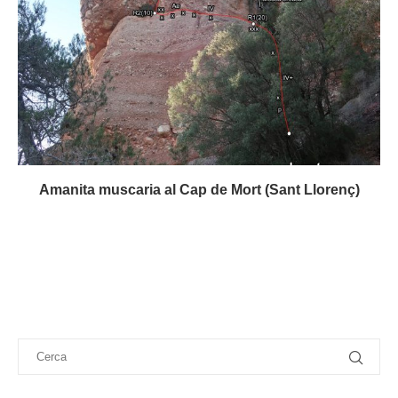
Amanita muscaria al Cap de Mort (Sant Llorenç)