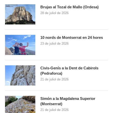
Brujas al Tozal de Mallo (Ordesa)
28 de juliol de 2026
10 nords de Montserrat en 24 hores
23 de juliol de 2026
Civis-Genís a la Dent de Cabirols
(Pedraforca)
21 de juliol de 2026
Simón a la Magdalena Superior
(Montserrat)
21 de juliol de 2026