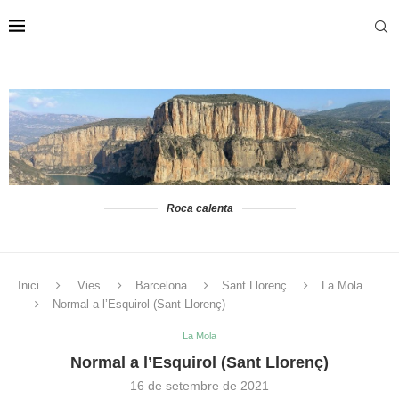
Roca calenta
Inici
Vies
Barcelona
Sant Llorenç
La Mola
Normal a l’Esquirol (Sant Llorenç)
La Mola
Normal a l’Esquirol (Sant Llorenç)
16 de setembre de 2021