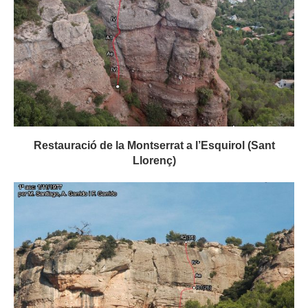
Restauració de la Montserrat a l’Esquirol (Sant
Llorenç)