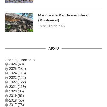
Mangrà a la Magdalena Inferior
(Montserrat)
18 de juliol de 2026
ARXIU
Obrir tot
|
Tancar tot
2026 (68)
2025 (134)
2024 (115)
2023 (122)
2022 (122)
2021 (119)
2020 (96)
2019 (81)
2018 (56)
2017 (76)