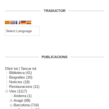
TRADUCTOR
PUBLICACIONS
Obrir tot
|
Tancar tot
Biblioteca (41)
Biografies (20)
Notícies (18)
Restauracions (11)
Vies (1117)
Andorra (1)
Aragó (88)
Barcelona (716)