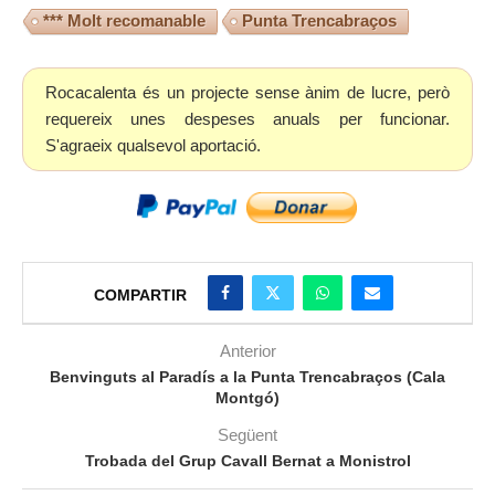
*** Molt recomanable
Punta Trencabraços
Rocacalenta és un projecte sense ànim de lucre, però
requereix unes despeses anuals per funcionar.
S'agraeix qualsevol aportació.
COMPARTIR
Anterior
Benvinguts al Paradís a la Punta Trencabraços (Cala
Montgó)
Següent
Trobada del Grup Cavall Bernat a Monistrol