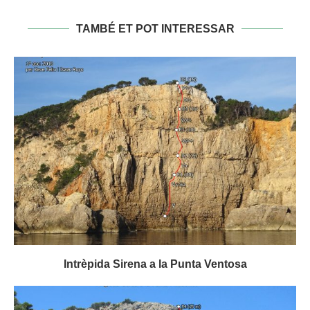
TAMBÉ ET POT INTERESSAR
Intrèpida Sirena a la Punta Ventosa