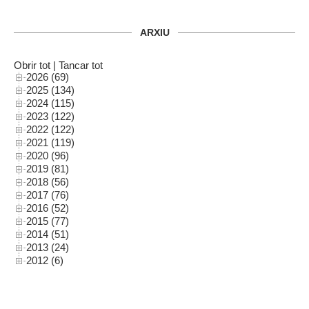
ARXIU
Obrir tot
|
Tancar tot
2026 (69)
2025 (134)
2024 (115)
2023 (122)
2022 (122)
2021 (119)
2020 (96)
2019 (81)
2018 (56)
2017 (76)
2016 (52)
2015 (77)
2014 (51)
2013 (24)
2012 (6)