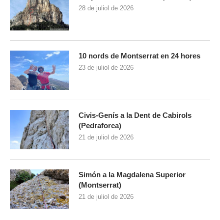
28 de juliol de 2026
10 nords de Montserrat en 24 hores
23 de juliol de 2026
Civis-Genís a la Dent de Cabirols
(Pedraforca)
21 de juliol de 2026
Simón a la Magdalena Superior
(Montserrat)
21 de juliol de 2026