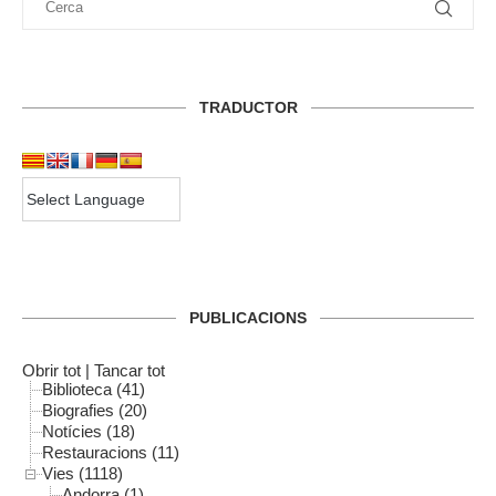
TRADUCTOR
PUBLICACIONS
Obrir tot
|
Tancar tot
Biblioteca (41)
Biografies (20)
Notícies (18)
Restauracions (11)
Vies (1118)
Andorra (1)