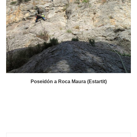
Poseidón a Roca Maura (Estartit)