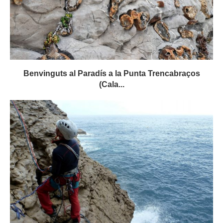
Benvinguts al Paradís a la Punta Trencabraços
(Cala...