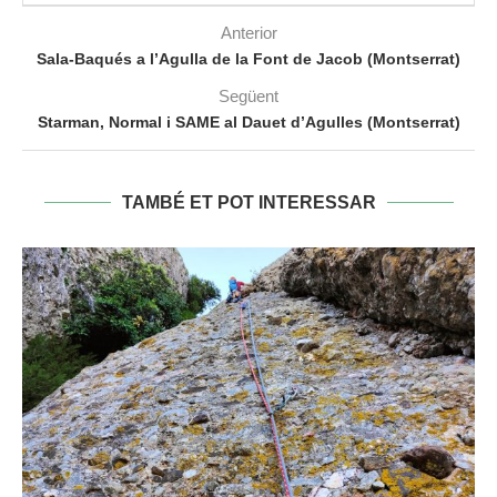
Anterior
Sala-Baqués a l’Agulla de la Font de Jacob (Montserrat)
Següent
Starman, Normal i SAME al Dauet d’Agulles (Montserrat)
TAMBÉ ET POT INTERESSAR