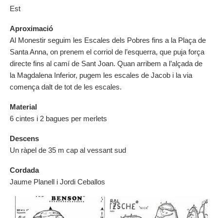
Est
Aproximació
Al Monestir seguim les Escales dels Pobres fins a la Plaça de
Santa Anna, on prenem el corriol de l’esquerra, que puja força
directe fins al camí de Sant Joan. Quan arribem a l’alçada de
la Magdalena Inferior, pugem les escales de Jacob i la via
comença dalt de tot de les escales.
Material
6 cintes i 2 bagues per merlets
Descens
Un ràpel de 35 m cap al vessant sud
Cordada
Jaume Planell i Jordi Ceballos