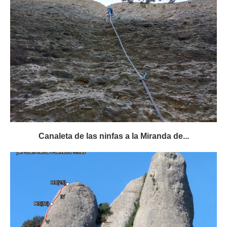
Canaleta de las ninfas a la Miranda de...