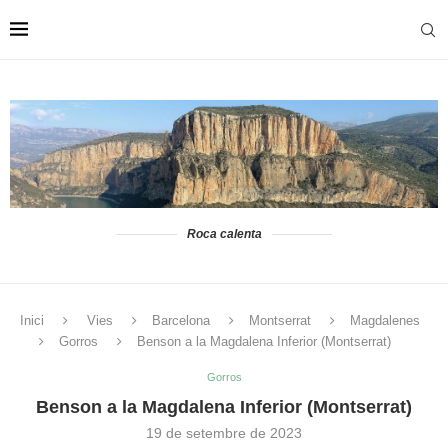
Roca calenta
Inici
Vies
Barcelona
Montserrat
Magdalenes
Gorros
Benson a la Magdalena Inferior (Montserrat)
Gorros
Benson a la Magdalena Inferior (Montserrat)
19 de setembre de 2023