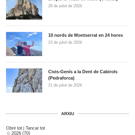
28 de juliol de 2026
10 nords de Montserrat en 24 hores
23 de juliol de 2026
Civis-Genís a la Dent de Cabirols
(Pedraforca)
21 de juliol de 2026
ARXIU
Obrir tot
|
Tancar tot
2026 (70)