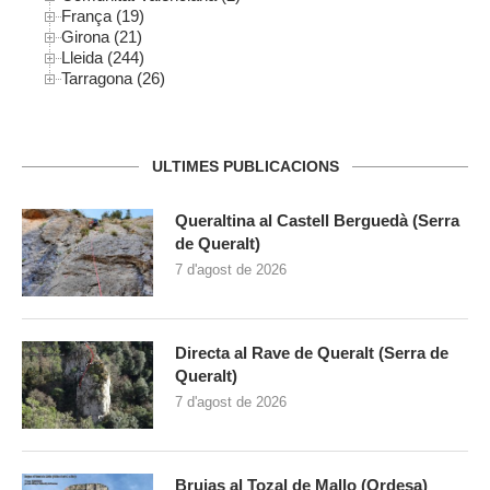
França (19)
Girona (21)
Lleida (244)
Tarragona (26)
ULTIMES PUBLICACIONS
Queraltina al Castell Berguedà (Serra
de Queralt)
7 d'agost de 2026
Directa al Rave de Queralt (Serra de
Queralt)
7 d'agost de 2026
Brujas al Tozal de Mallo (Ordesa)