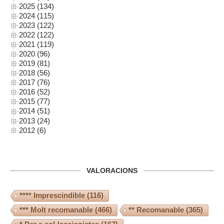
2025 (134)
2024 (115)
2023 (122)
2022 (122)
2021 (119)
2020 (96)
2019 (81)
2018 (56)
2017 (76)
2016 (52)
2015 (77)
2014 (51)
2013 (24)
2012 (6)
VALORACIONS
**** Imprescindible
(116)
*** Molt recomanable
(466)
** Recomanable
(365)