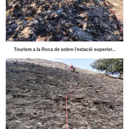
Tourism a la Roca de sobre l’estació superior...