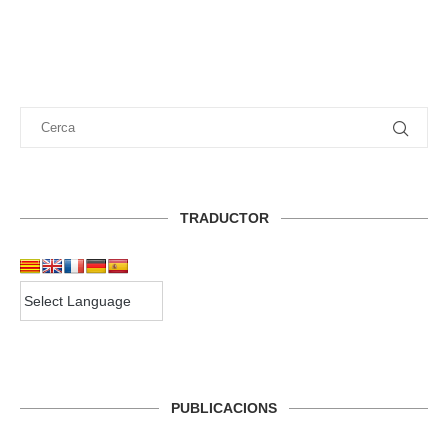
TRADUCTOR
PUBLICACIONS