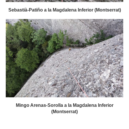
Sebastià-Patiño a la Magdalena Inferior (Montserrat)
Mingo Arenas-Sorolla a la Magdalena Inferior
(Montserrat)