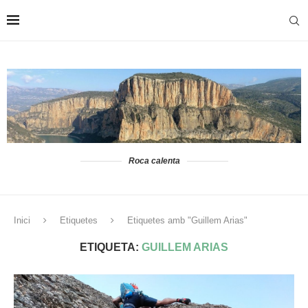
Roca calenta
Inici
Etiquetes
Etiquetes amb "Guillem Arias"
ETIQUETA:
GUILLEM ARIAS