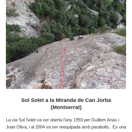
Sol Solet a la Miranda de Can Jorba
(Montserrat)
La via Sol Solet va ser oberta l’any 1993 per Guillem Arias i
Joan Oliva, i al 2004 va ser reequipada amb parabolts. Es una