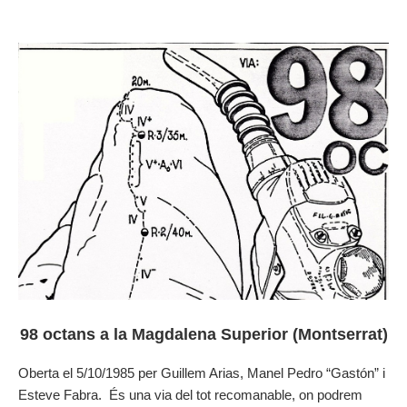
98 octans a la Magdalena Superior (Montserrat)
Oberta el 5/10/1985 per Guillem Arias, Manel Pedro “Gastón” i
Esteve Fabra. És una via del tot recomanable, on podrem