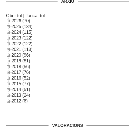
ARXIU
Obrir tot
|
Tancar tot
2026 (70)
2025 (134)
2024 (115)
2023 (122)
2022 (122)
2021 (119)
2020 (96)
2019 (81)
2018 (56)
2017 (76)
2016 (52)
2015 (77)
2014 (51)
2013 (24)
2012 (6)
VALORACIONS