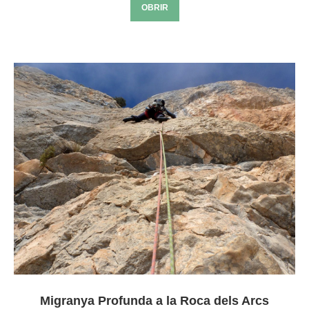
OBRIR
Migranya Profunda a la Roca dels Arcs