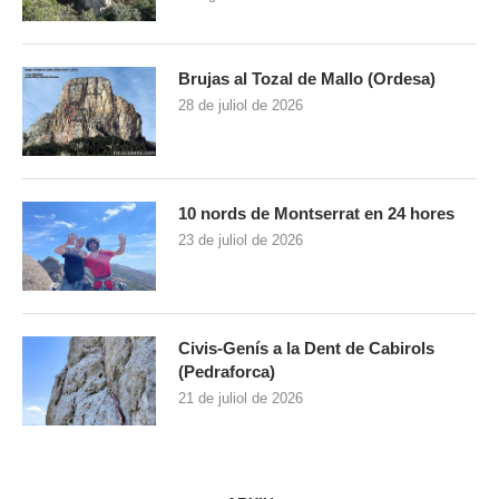
Brujas al Tozal de Mallo (Ordesa)
28 de juliol de 2026
10 nords de Montserrat en 24 hores
23 de juliol de 2026
Civis-Genís a la Dent de Cabirols
(Pedraforca)
21 de juliol de 2026