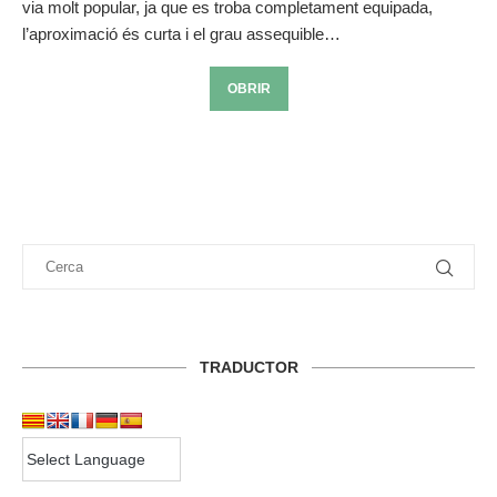
via molt popular, ja que es troba completament equipada,
l’aproximació és curta i el grau assequible…
OBRIR
TRADUCTOR