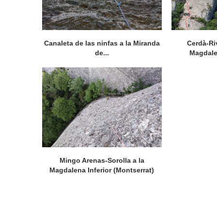
Canaleta de las ninfas a la Miranda
Cerdà-Riv
de...
Magdale
Mingo Arenas-Sorolla a la
Magdalena Inferior (Montserrat)