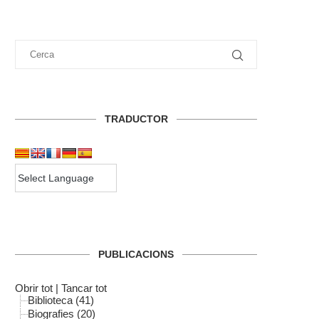
TRADUCTOR
PUBLICACIONS
Obrir tot
|
Tancar tot
Biblioteca (41)
Biografies (20)