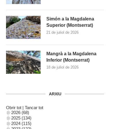
Simón a la Magdalena
Superior (Montserrat)
21 de juliol de 2026
Mangrà a la Magdalena
Inferior (Montserrat)
18 de juliol de 2026
ARXIU
Obrir tot
|
Tancar tot
2026 (68)
2025 (134)
2024 (115)
2023 (122)