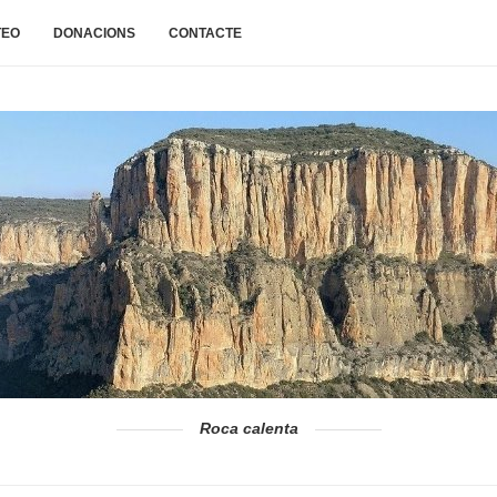
TEO
DONACIONS
CONTACTE
Roca calenta