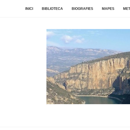
INICI
BIBLIOTECA
BIOGRAFIES
MAPES
ME