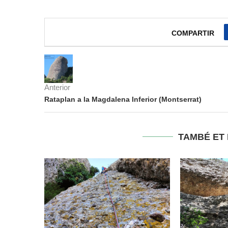
COMPARTIR
Anterior
Rataplan a la Magdalena Inferior (Montserrat)
TAMBÉ ET