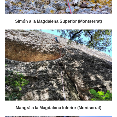
Simón a la Magdalena Superior (Montserrat)
Mangrà a la Magdalena Inferior (Montserrat)