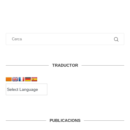
TRADUCTOR
PUBLICACIONS