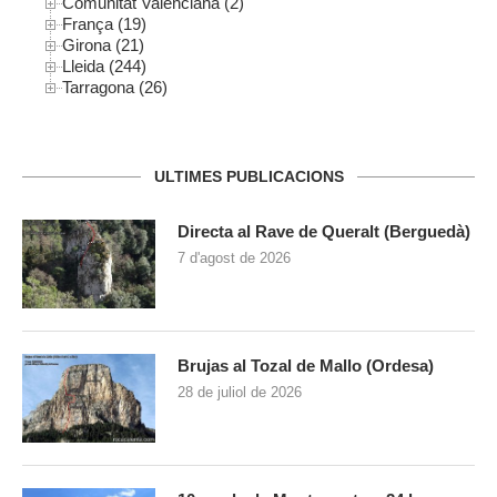
Comunitat Valenciana (2)
França (19)
Girona (21)
Lleida (244)
Tarragona (26)
ULTIMES PUBLICACIONS
Directa al Rave de Queralt (Berguedà)
7 d'agost de 2026
Brujas al Tozal de Mallo (Ordesa)
28 de juliol de 2026