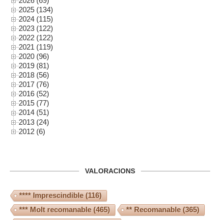
2026 (69)
2025 (134)
2024 (115)
2023 (122)
2022 (122)
2021 (119)
2020 (96)
2019 (81)
2018 (56)
2017 (76)
2016 (52)
2015 (77)
2014 (51)
2013 (24)
2012 (6)
VALORACIONS
**** Imprescindible
(116)
*** Molt recomanable
(465)
** Recomanable
(365)