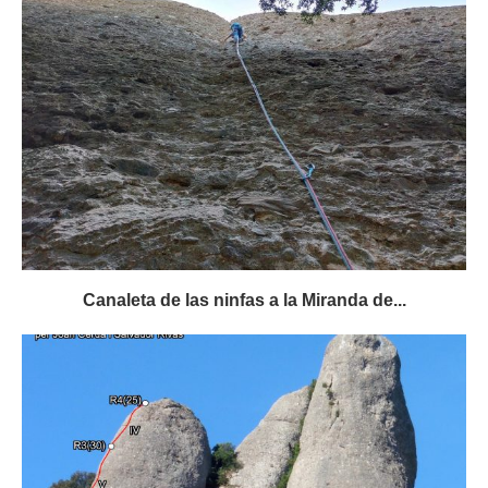
Canaleta de las ninfas a la Miranda de...