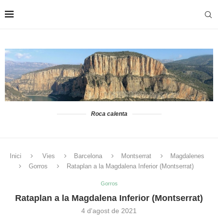
Roca calenta
Inici
Vies
Barcelona
Montserrat
Magdalenes
Gorros
Rataplan a la Magdalena Inferior (Montserrat)
Gorros
Rataplan a la Magdalena Inferior (Montserrat)
4 d'agost de 2021