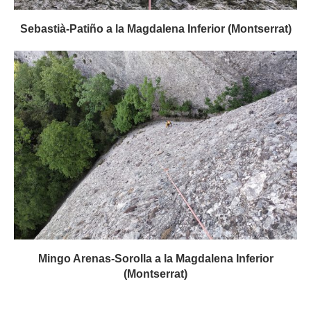
Sebastià-Patiño a la Magdalena Inferior (Montserrat)
Mingo Arenas-Sorolla a la Magdalena Inferior
(Montserrat)