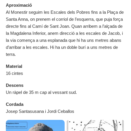
Aproximació
Al Monestir seguim les Escales dels Pobres fins a la Plaça de
Santa Anna, on prenem el corriol de l’esquerra, que puja força
directe fins al Camí de Sant Joan. Quan arribem a l’alçada de
la Magdalena Inferior, anem direcció a les escales de Jacob, i
la via comença a una esplanada que hi ha uns metres abans
d’arribar a les escales. Hi ha un doble burí a uns metres de
terra.
Material
16 cintes
Descens
Un ràpel de 35 m cap al vessant sud.
Cordada
Josep Santasusana i Jordi Ceballos