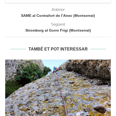
Anterior
SAME al Contrafort de l’Anec (Montserrat)
Següent
Stromberg al Gorro Frigi (Montserrat)
TAMBÉ ET POT INTERESSAR