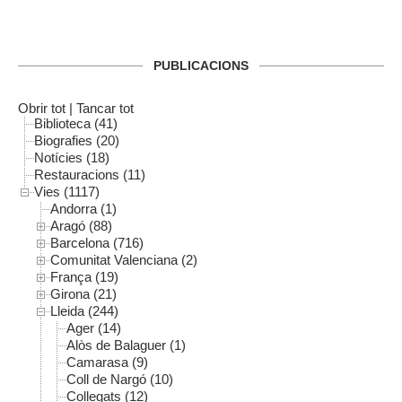
PUBLICACIONS
Obrir tot
|
Tancar tot
Biblioteca (41)
Biografies (20)
Notícies (18)
Restauracions (11)
Vies (1117)
Andorra (1)
Aragó (88)
Barcelona (716)
Comunitat Valenciana (2)
França (19)
Girona (21)
Lleida (244)
Ager (14)
Alòs de Balaguer (1)
Camarasa (9)
Coll de Nargó (10)
Collegats (12)