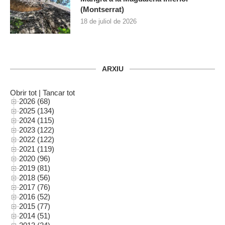
(Montserrat)
18 de juliol de 2026
ARXIU
Obrir tot
|
Tancar tot
2026 (68)
2025 (134)
2024 (115)
2023 (122)
2022 (122)
2021 (119)
2020 (96)
2019 (81)
2018 (56)
2017 (76)
2016 (52)
2015 (77)
2014 (51)