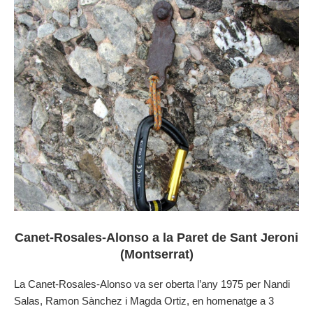
Canet-Rosales-Alonso a la Paret de Sant Jeroni
(Montserrat)
La Canet-Rosales-Alonso va ser oberta l’any 1975 per Nandi
Salas, Ramon Sànchez i Magda Ortiz, en homenatge a 3