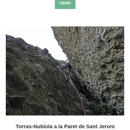
OBRIR
Torras-Nubiola a la Paret de Sant Jeroni