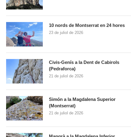
10 nords de Montserrat en 24 hores
23 de juliol de 2026
Civis-Genís a la Dent de Cabirols
(Pedraforca)
21 de juliol de 2026
Simón a la Magdalena Superior
(Montserrat)
21 de juliol de 2026
Mangrà a la Magdalena Inferior