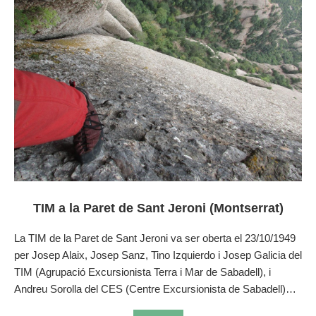
TIM a la Paret de Sant Jeroni (Montserrat)
La TIM de la Paret de Sant Jeroni va ser oberta el 23/10/1949
per Josep Alaix, Josep Sanz, Tino Izquierdo i Josep Galicia del
TIM (Agrupació Excursionista Terra i Mar de Sabadell), i
Andreu Sorolla del CES (Centre Excursionista de Sabadell)…