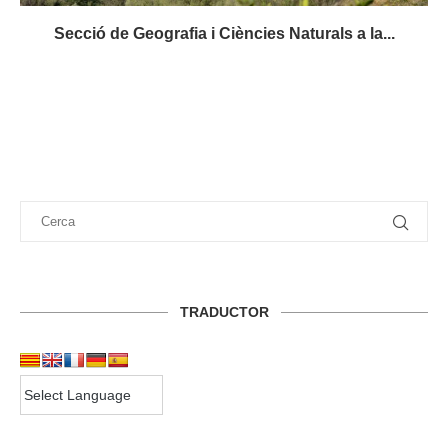
Secció de Geografia i Ciències Naturals a la...
TRADUCTOR