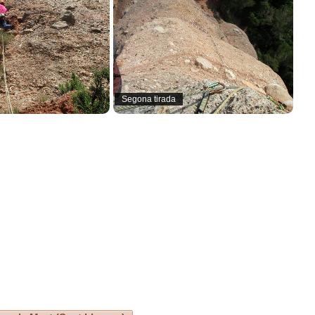
Segona tirada