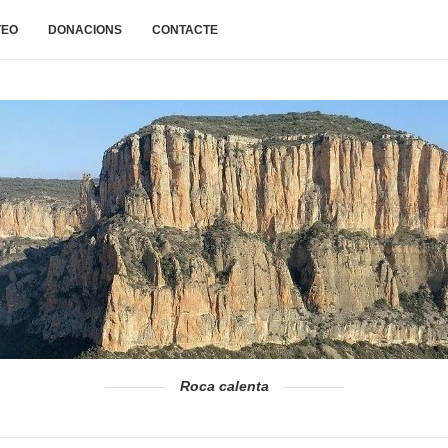
TEO
DONACIONS
CONTACTE
Roca calenta