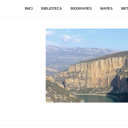
INICI
BIBLIOTECA
BIOGRAFIES
MAPES
ME