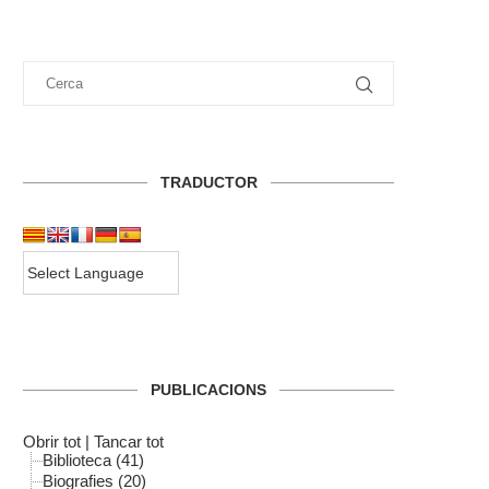
TRADUCTOR
PUBLICACIONS
Obrir tot
|
Tancar tot
Biblioteca (41)
Biografies (20)