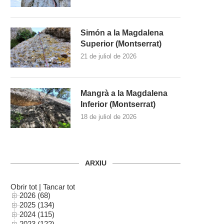
Simón a la Magdalena
Superior (Montserrat)
21 de juliol de 2026
Mangrà a la Magdalena
Inferior (Montserrat)
18 de juliol de 2026
ARXIU
Obrir tot
|
Tancar tot
2026 (68)
2025 (134)
2024 (115)
2023 (122)