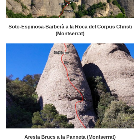
Soto-Espinosa-Barberà a la Roca del Corpus Christi
(Montserrat)
Aresta Brucs a la Panxeta (Montserrat)