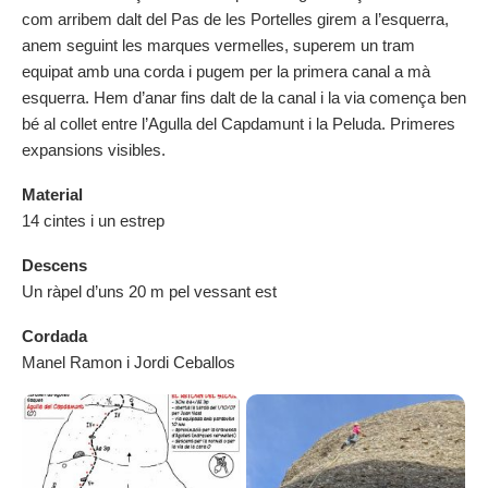
com arribem dalt del Pas de les Portelles girem a l’esquerra,
anem seguint les marques vermelles, superem un tram
equipat amb una corda i pugem per la primera canal a mà
esquerra. Hem d’anar fins dalt de la canal i la via comença ben
bé al collet entre l’Agulla del Capdamunt i la Peluda. Primeres
expansions visibles.
Material
14 cintes i un estrep
Descens
Un ràpel d’uns 20 m pel vessant est
Cordada
Manel Ramon i Jordi Ceballos