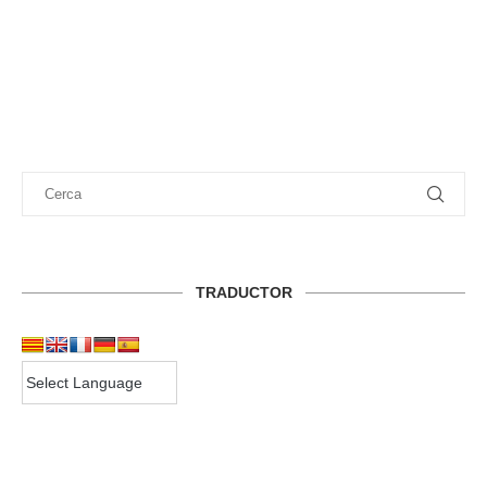
TRADUCTOR