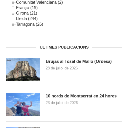
Comunitat Valenciana (2)
França (19)
Girona (21)
Lleida (244)
Tarragona (26)
ULTIMES PUBLICACIONS
Brujas al Tozal de Mallo (Ordesa)
28 de juliol de 2026
10 nords de Montserrat en 24 hores
23 de juliol de 2026