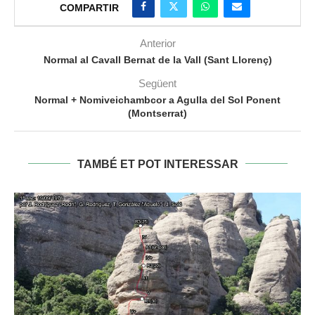
COMPARTIR
Anterior
Normal al Cavall Bernat de la Vall (Sant Llorenç)
Següent
Normal + Nomiveichambcor a Agulla del Sol Ponent
(Montserrat)
TAMBÉ ET POT INTERESSAR