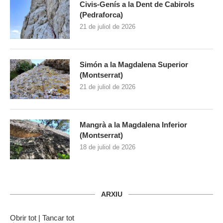
Civis-Genís a la Dent de Cabirols
(Pedraforca)
21 de juliol de 2026
Simón a la Magdalena Superior
(Montserrat)
21 de juliol de 2026
Mangrà a la Magdalena Inferior
(Montserrat)
18 de juliol de 2026
ARXIU
Obrir tot
|
Tancar tot