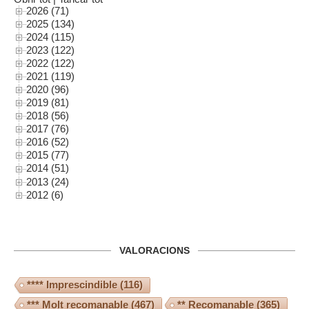
2026 (71)
2025 (134)
2024 (115)
2023 (122)
2022 (122)
2021 (119)
2020 (96)
2019 (81)
2018 (56)
2017 (76)
2016 (52)
2015 (77)
2014 (51)
2013 (24)
2012 (6)
VALORACIONS
**** Imprescindible
(116)
*** Molt recomanable
(467)
** Recomanable
(365)