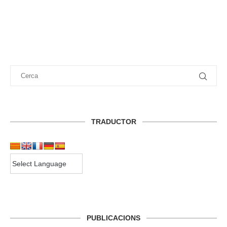
TRADUCTOR
PUBLICACIONS