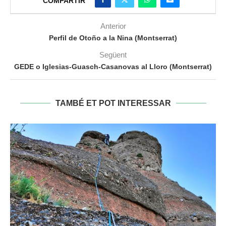
COMPARTIR
Anterior
Perfil de Otoño a la Nina (Montserrat)
Següent
GEDE o Iglesias-Guasch-Casanovas al Lloro (Montserrat)
TAMBÉ ET POT INTERESSAR