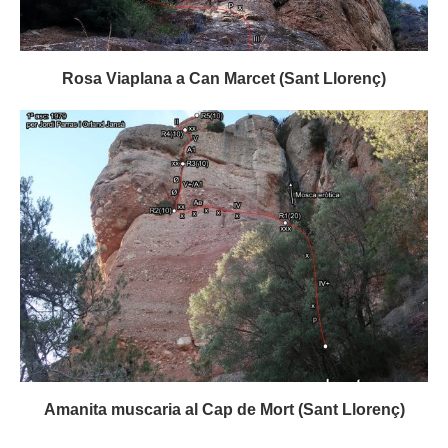
Rosa Viaplana a Can Marcet (Sant Llorenç)
Amanita muscaria al Cap de Mort (Sant Llorenç)