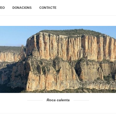
TEO
DONACIONS
CONTACTE
Roca calenta