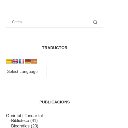
TRADUCTOR
PUBLICACIONS
Obrir tot
|
Tancar tot
Biblioteca (41)
Biografies (20)