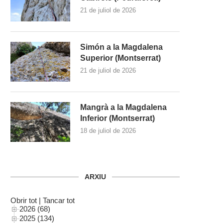
21 de juliol de 2026
Simón a la Magdalena
Superior (Montserrat)
21 de juliol de 2026
Mangrà a la Magdalena
Inferior (Montserrat)
18 de juliol de 2026
ARXIU
Obrir tot
|
Tancar tot
2026 (68)
2025 (134)