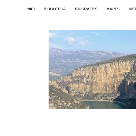
INICI
BIBLIOTECA
BIOGRAFIES
MAPES
ME