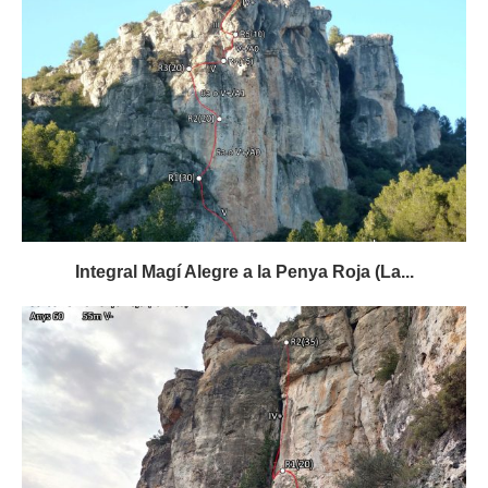
Integral Magí Alegre a la Penya Roja (La...