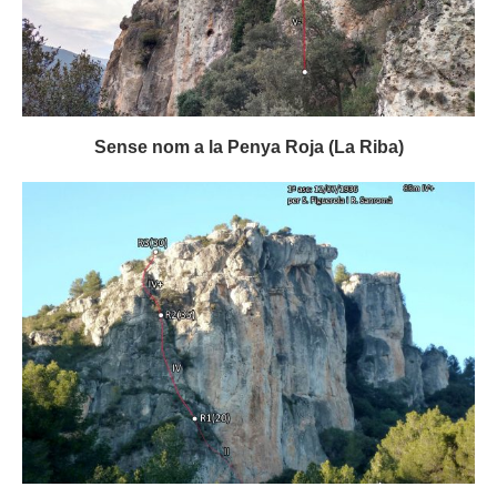
Sense nom a la Penya Roja (La Riba)