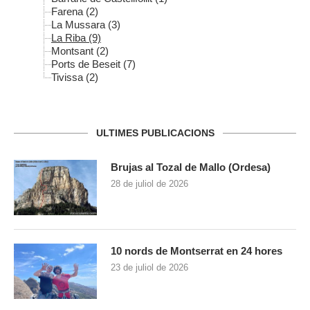
Farena (2)
La Mussara (3)
La Riba (9)
Montsant (2)
Ports de Beseit (7)
Tivissa (2)
ULTIMES PUBLICACIONS
Brujas al Tozal de Mallo (Ordesa)
28 de juliol de 2026
10 nords de Montserrat en 24 hores
23 de juliol de 2026