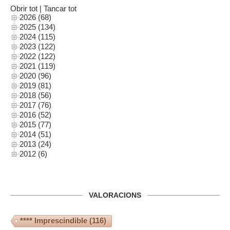
Obrir tot
|
Tancar tot
2026 (68)
2025 (134)
2024 (115)
2023 (122)
2022 (122)
2021 (119)
2020 (96)
2019 (81)
2018 (56)
2017 (76)
2016 (52)
2015 (77)
2014 (51)
2013 (24)
2012 (6)
VALORACIONS
**** Imprescindible
(116)