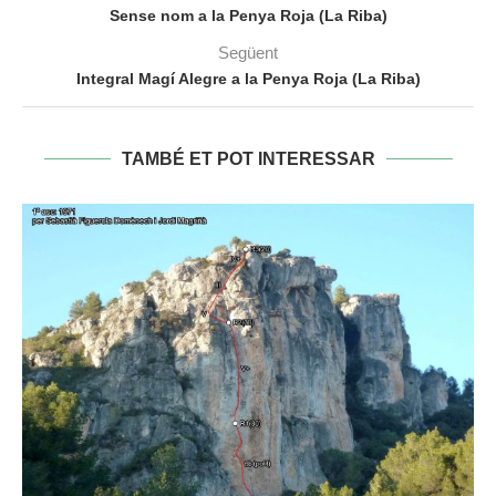
Sense nom a la Penya Roja (La Riba)
Següent
Integral Magí Alegre a la Penya Roja (La Riba)
TAMBÉ ET POT INTERESSAR