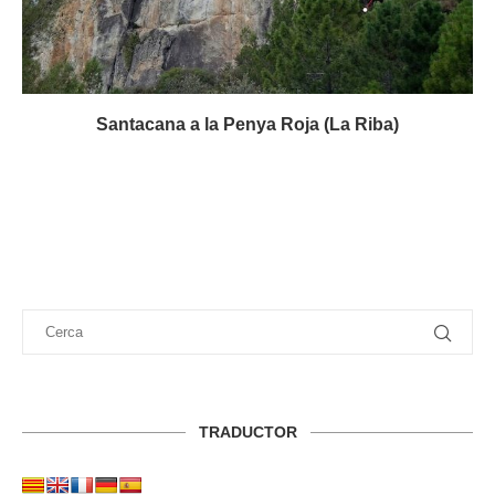
Santacana a la Penya Roja (La Riba)
TRADUCTOR