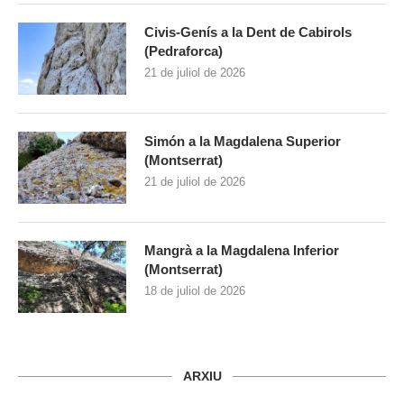
Civis-Genís a la Dent de Cabirols
(Pedraforca)
21 de juliol de 2026
Simón a la Magdalena Superior
(Montserrat)
21 de juliol de 2026
Mangrà a la Magdalena Inferior
(Montserrat)
18 de juliol de 2026
ARXIU