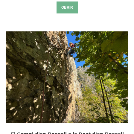
OBRIR