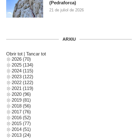
(Pedraforca)
21 de juliol de 2026
ARXIU
Obrir tot
|
Tancar tot
2026 (70)
2025 (134)
2024 (115)
2023 (122)
2022 (122)
2021 (119)
2020 (96)
2019 (81)
2018 (56)
2017 (76)
2016 (52)
2015 (77)
2014 (51)
2013 (24)