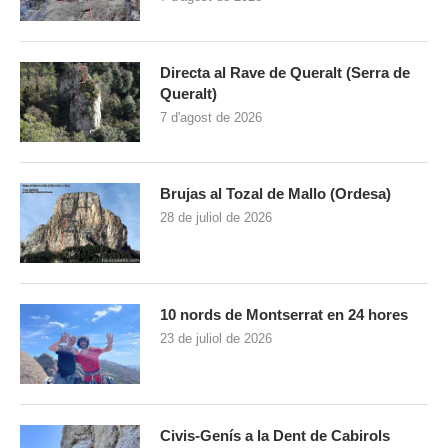
Directa al Rave de Queralt (Serra de
Queralt)
7 d'agost de 2026
Brujas al Tozal de Mallo (Ordesa)
28 de juliol de 2026
10 nords de Montserrat en 24 hores
23 de juliol de 2026
Civis-Genís a la Dent de Cabirols