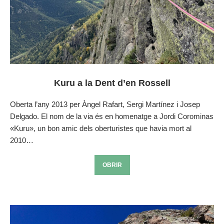
Kuru a la Dent d’en Rossell
Oberta l’any 2013 per Àngel Rafart, Sergi Martínez i Josep
Delgado. El nom de la via és en homenatge a Jordi Corominas
«Kuru», un bon amic dels oberturistes que havia mort al
2010…
OBRIR