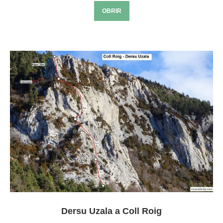
OBRIR
Dersu Uzala a Coll Roig