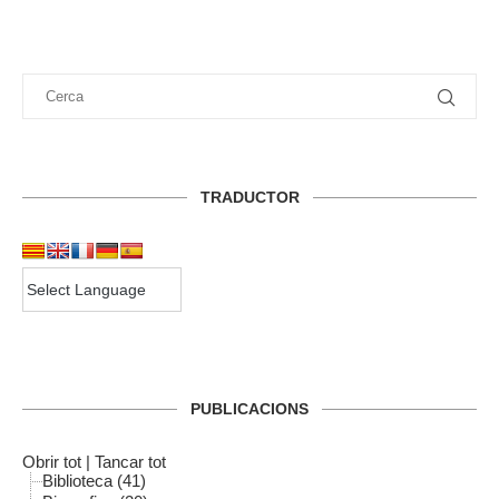
TRADUCTOR
PUBLICACIONS
Obrir tot
|
Tancar tot
Biblioteca (41)