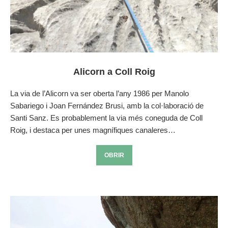
Alicorn a Coll Roig
La via de l’Alicorn va ser oberta l’any 1986 per Manolo
Sabariego i Joan Fernández Brusi, amb la col·laboració de
Santi Sanz. Es probablement la via més coneguda de Coll
Roig, i destaca per unes magnífiques canaleres…
OBRIR