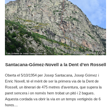
Santacana-Gómez-Novell a la Dent d’en Rossell
Oberta el 5/10/1954 per Josep Santacana, Josep Gómez i
Enric Novell, té el mèrit de ser la primera via de la Dent de
Rossell, un itinerari de 475 metres d’aventura, que supera la
paret sencera i on només hem trobat un pitó i 2 bagues.
Aquesta cordada va obrir la via en un temps vertiginós de 6
hores…