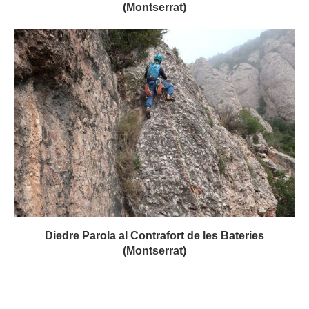
(Montserrat)
Diedre Parola al Contrafort de les Bateries
(Montserrat)