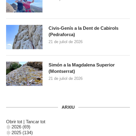
Civis-Genís a la Dent de Cabirols
(Pedraforca)
21 de juliol de 2026
Simón a la Magdalena Superior
(Montserrat)
21 de juliol de 2026
ARXIU
Obrir tot
|
Tancar tot
2026 (69)
2025 (134)