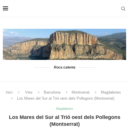
Roca calenta
Inici
Vies
Barcelona
Montserrat
Magdalenes
Los Mares del Sur al Trió oest dels Pollegons (Montserrat)
Magdalenes
Los Mares del Sur al Trió oest dels Pollegons
(Montserrat)