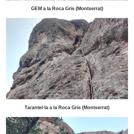
GEM a la Roca Gris (Montserrat)
Tarantel·la a la Roca Gris (Montserrat)