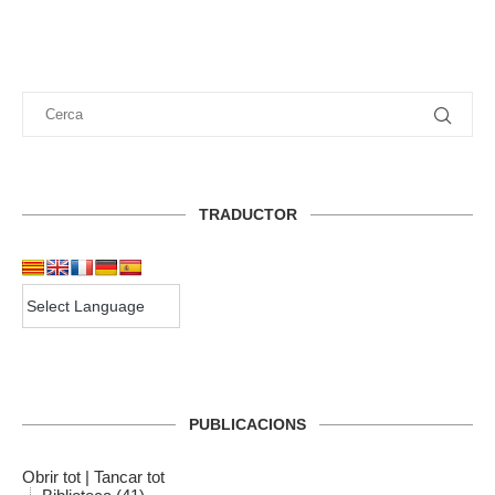
TRADUCTOR
PUBLICACIONS
Obrir tot
|
Tancar tot