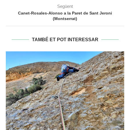
Següent
Canet-Rosales-Alonso a la Paret de Sant Jeroni
(Montserrat)
TAMBÉ ET POT INTERESSAR