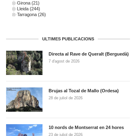
Girona (21)
Lleida (244)
Tarragona (26)
ULTIMES PUBLICACIONS
Directa al Rave de Queralt (Berguedà)
7 d'agost de 2026
Brujas al Tozal de Mallo (Ordesa)
28 de juliol de 2026
10 nords de Montserrat en 24 hores
23 de juliol de 2026