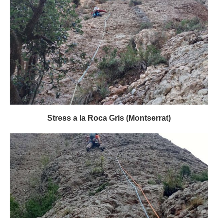
Stress a la Roca Gris (Montserrat)