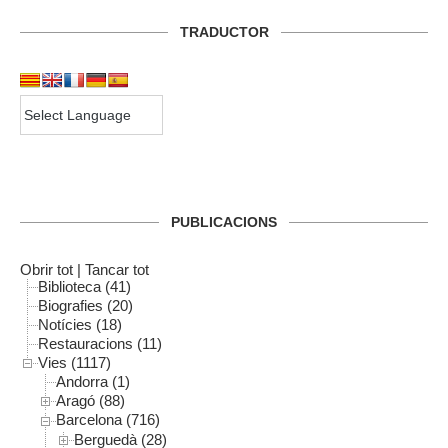
TRADUCTOR
PUBLICACIONS
Obrir tot
|
Tancar tot
Biblioteca (41)
Biografies (20)
Notícies (18)
Restauracions (11)
Vies (1117)
Andorra (1)
Aragó (88)
Barcelona (716)
Berguedà (28)