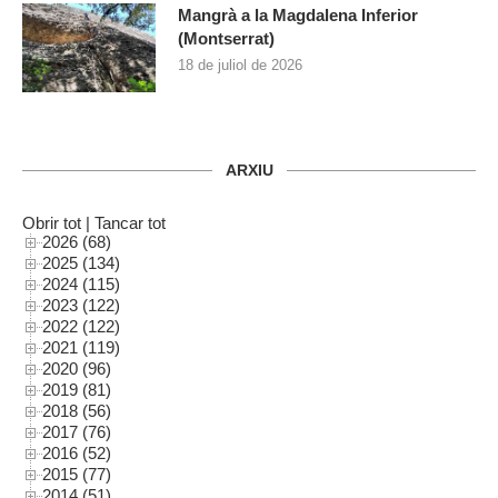
Mangrà a la Magdalena Inferior
(Montserrat)
18 de juliol de 2026
ARXIU
Obrir tot
|
Tancar tot
2026 (68)
2025 (134)
2024 (115)
2023 (122)
2022 (122)
2021 (119)
2020 (96)
2019 (81)
2018 (56)
2017 (76)
2016 (52)
2015 (77)
2014 (51)