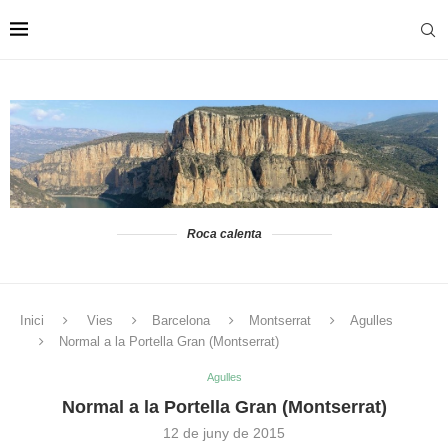
Roca calenta
Inici
Vies
Barcelona
Montserrat
Agulles
Normal a la Portella Gran (Montserrat)
Agulles
Normal a la Portella Gran (Montserrat)
12 de juny de 2015