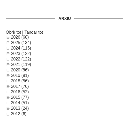
ARXIU
Obrir tot
|
Tancar tot
2026 (68)
2025 (134)
2024 (115)
2023 (122)
2022 (122)
2021 (119)
2020 (96)
2019 (81)
2018 (56)
2017 (76)
2016 (52)
2015 (77)
2014 (51)
2013 (24)
2012 (6)