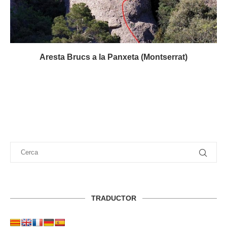
Aresta Brucs a la Panxeta (Montserrat)
TRADUCTOR