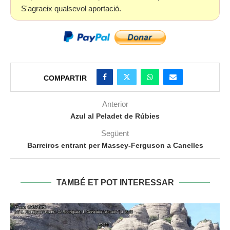
S'agraeix qualsevol aportació.
COMPARTIR
Anterior
Azul al Peladet de Rúbies
Següent
Barreiros entrant per Massey-Ferguson a Canelles
TAMBÉ ET POT INTERESSAR