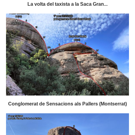
La volta del taxista a la Saca Gran...
Conglomerat de Sensacions als Pallers (Montserrat)