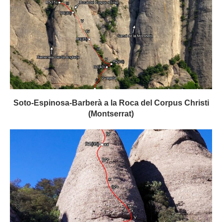
Soto-Espinosa-Barberà a la Roca del Corpus Christi
(Montserrat)