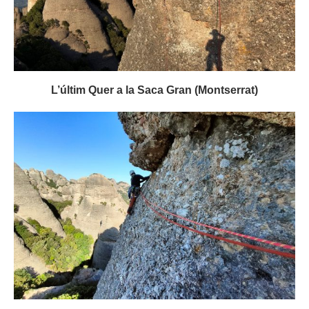
L’últim Quer a la Saca Gran (Montserrat)