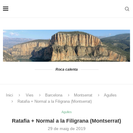
Roca calenta
Inici
Vies
Barcelona
Montserrat
Agulles
Ratafia + Normal a la Filigrana (Montserrat)
Agulles
Ratafia + Normal a la Filigrana (Montserrat)
29 de maig de 2019