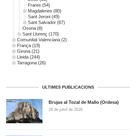
Frares (54)
Magdalenes (80)
Sant Jeroni (49)
Sant Salvador (87)
Osona (8)
Sant Llorenç (170)
Comunitat Valenciana (2)
França (19)
Girona (21)
Lleida (244)
Tarragona (26)
ULTIMES PUBLICACIONS
Brujas al Tozal de Mallo (Ordesa)
28 de juliol de 2026