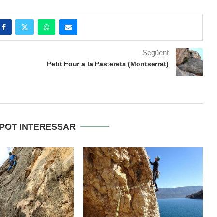
Següent
Petit Four a la Pastereta (Montserrat)
 POT INTERESSAR