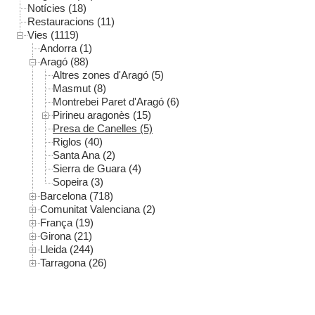
Notícies (18)
Restauracions (11)
Vies (1119)
Andorra (1)
Aragó (88)
Altres zones d'Aragó (5)
Masmut (8)
Montrebei Paret d'Aragó (6)
Pirineu aragonès (15)
Presa de Canelles (5)
Riglos (40)
Santa Ana (2)
Sierra de Guara (4)
Sopeira (3)
Barcelona (718)
Comunitat Valenciana (2)
França (19)
Girona (21)
Lleida (244)
Tarragona (26)