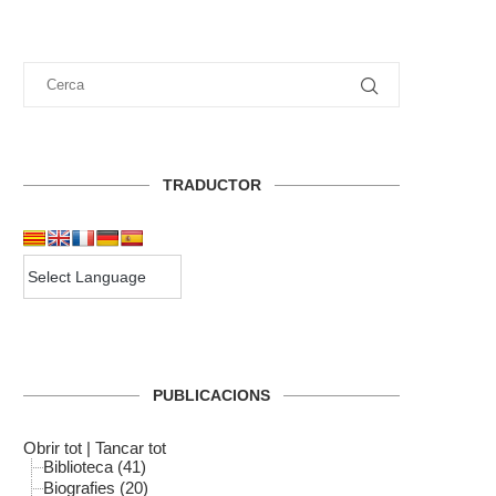
TRADUCTOR
PUBLICACIONS
Obrir tot
|
Tancar tot
Biblioteca (41)
Biografies (20)