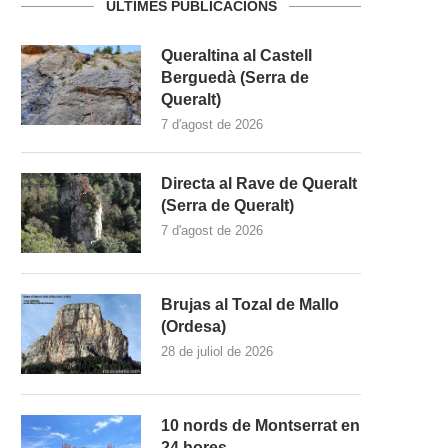
ULTIMES PUBLICACIONS
Queraltina al Castell
Berguedà (Serra de
Queralt)
7 d'agost de 2026
Directa al Rave de Queralt
(Serra de Queralt)
7 d'agost de 2026
Brujas al Tozal de Mallo
(Ordesa)
28 de juliol de 2026
10 nords de Montserrat en
24 hores