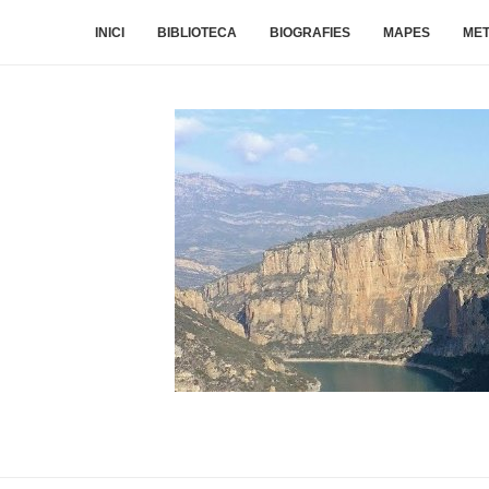
INICI
BIBLIOTECA
BIOGRAFIES
MAPES
ME