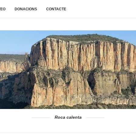
TEO
DONACIONS
CONTACTE
Roca calenta