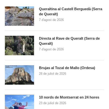
Queraltina al Castell Berguedà (Serra
de Queralt)
7 d'agost de 2026
Directa al Rave de Queralt (Serra de
Queralt)
7 d'agost de 2026
Brujas al Tozal de Mallo (Ordesa)
28 de juliol de 2026
10 nords de Montserrat en 24 hores
23 de juliol de 2026