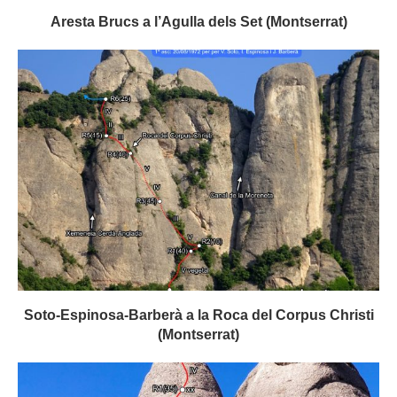
Aresta Brucs a l’Agulla dels Set (Montserrat)
Soto-Espinosa-Barberà a la Roca del Corpus Christi
(Montserrat)