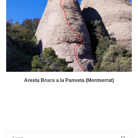
Aresta Brucs a la Panxeta (Montserrat)