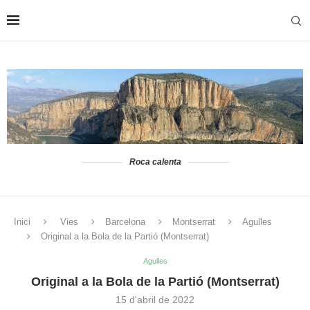
Roca calenta
Inici
Vies
Barcelona
Montserrat
Agulles
Original a la Bola de la Partió (Montserrat)
Agulles
Original a la Bola de la Partió (Montserrat)
15 d'abril de 2022