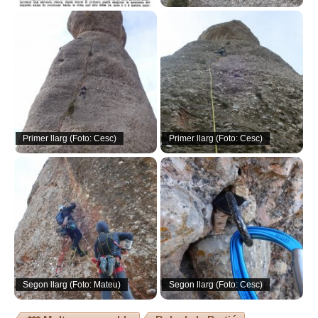
Primer llarg (Foto: Cesc)
Primer llarg (Foto: Cesc)
Segon llarg (Foto: Mateu)
Segon llarg (Foto: Cesc)