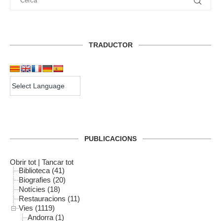
TRADUCTOR
PUBLICACIONS
Obrir tot
|
Tancar tot
Biblioteca (41)
Biografies (20)
Notícies (18)
Restauracions (11)
Vies (1119)
Andorra (1)