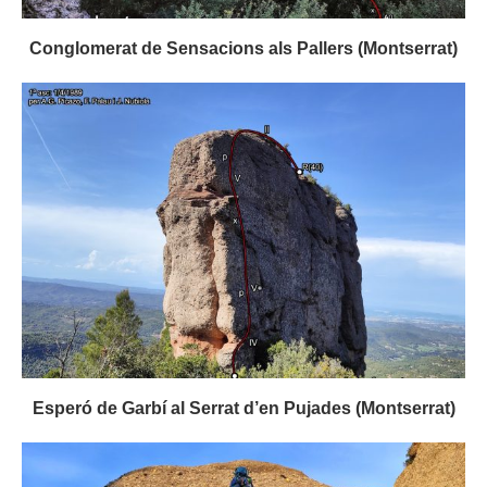
Conglomerat de Sensacions als Pallers (Montserrat)
Esperó de Garbí al Serrat d’en Pujades (Montserrat)