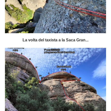
La volta del taxista a la Saca Gran...