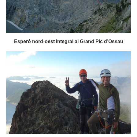
Esperó nord-oest integral al Grand Pic d’Ossau