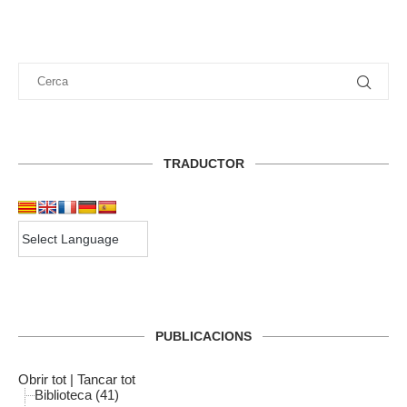
TRADUCTOR
PUBLICACIONS
Obrir tot
|
Tancar tot
Biblioteca (41)