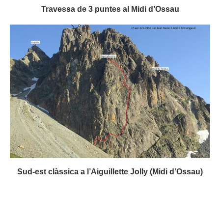
Travessa de 3 puntes al Midi d’Ossau
Sud-est clàssica a l’Aiguillette Jolly (Midi d’Ossau)