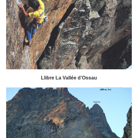
Llibre La Vallée d’Ossau