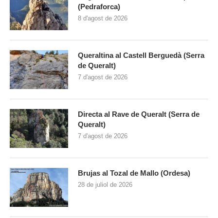
(Pedraforca)
8 d'agost de 2026
Queraltina al Castell Berguedà (Serra
de Queralt)
7 d'agost de 2026
Directa al Rave de Queralt (Serra de
Queralt)
7 d'agost de 2026
Brujas al Tozal de Mallo (Ordesa)
28 de juliol de 2026