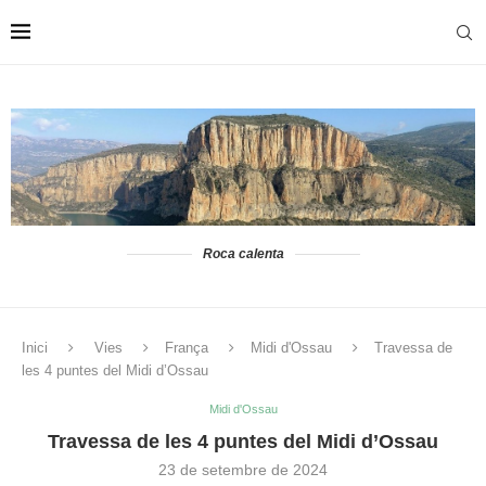
Roca calenta
Inici
Vies
França
Midi d'Ossau
Travessa de
les 4 puntes del Midi d’Ossau
Midi d'Ossau
Travessa de les 4 puntes del Midi d’Ossau
23 de setembre de 2024