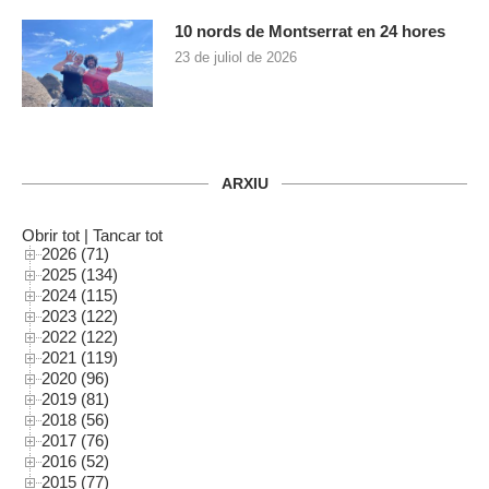
10 nords de Montserrat en 24 hores
23 de juliol de 2026
ARXIU
Obrir tot
|
Tancar tot
2026 (71)
2025 (134)
2024 (115)
2023 (122)
2022 (122)
2021 (119)
2020 (96)
2019 (81)
2018 (56)
2017 (76)
2016 (52)
2015 (77)