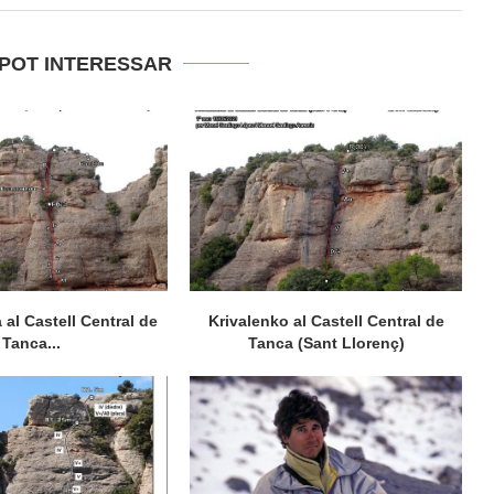
 POT INTERESSAR
 al Castell Central de
Krivalenko al Castell Central de
Tanca...
Tanca (Sant Llorenç)