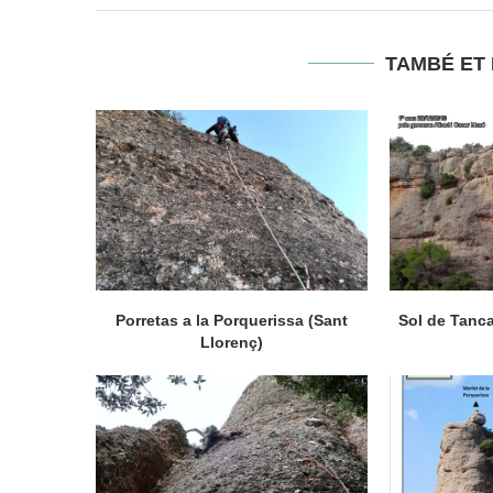
TAMBÉ ET
Porretas a la Porquerissa (Sant
Sol de Tanca
Llorenç)