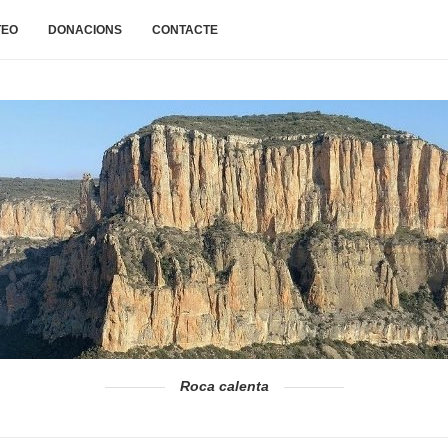
TEO
DONACIONS
CONTACTE
Roca calenta