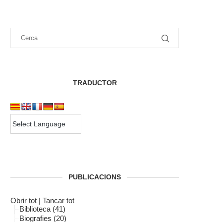
TRADUCTOR
PUBLICACIONS
Obrir tot
|
Tancar tot
Biblioteca (41)
Biografies (20)