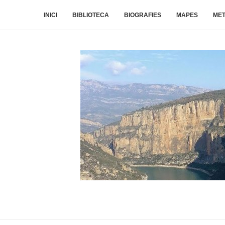
INICI
BIBLIOTECA
BIOGRAFIES
MAPES
ME