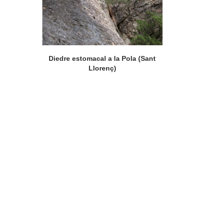
Diedre estomacal a la Pola (Sant
Llorenç)