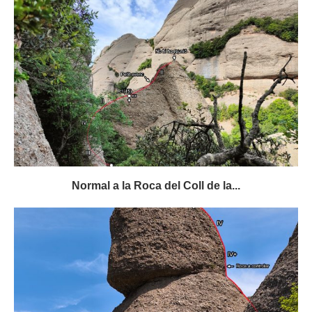
Normal a la Roca del Coll de la...