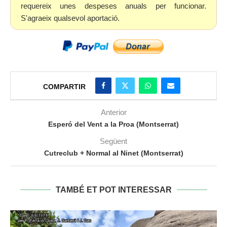
requereix unes despeses anuals per funcionar.
S'agraeix qualsevol aportació.
COMPARTIR
Anterior
Esperó del Vent a la Proa (Montserrat)
Següent
Cutreclub + Normal al Ninet (Montserrat)
TAMBÉ ET POT INTERESSAR