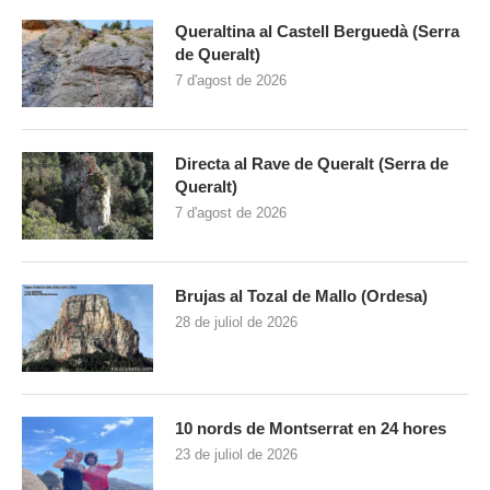
Queraltina al Castell Berguedà (Serra
de Queralt)
7 d'agost de 2026
Directa al Rave de Queralt (Serra de
Queralt)
7 d'agost de 2026
Brujas al Tozal de Mallo (Ordesa)
28 de juliol de 2026
10 nords de Montserrat en 24 hores
23 de juliol de 2026