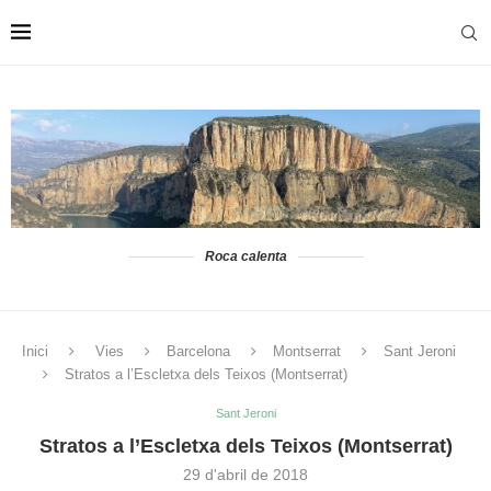
Roca calenta
Inici
Vies
Barcelona
Montserrat
Sant Jeroni
Stratos a l’Escletxa dels Teixos (Montserrat)
Sant Jeroni
Stratos a l’Escletxa dels Teixos (Montserrat)
29 d'abril de 2018