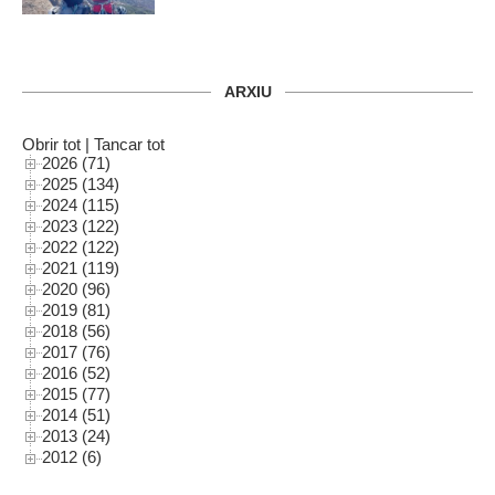
ARXIU
Obrir tot
|
Tancar tot
2026 (71)
2025 (134)
2024 (115)
2023 (122)
2022 (122)
2021 (119)
2020 (96)
2019 (81)
2018 (56)
2017 (76)
2016 (52)
2015 (77)
2014 (51)
2013 (24)
2012 (6)