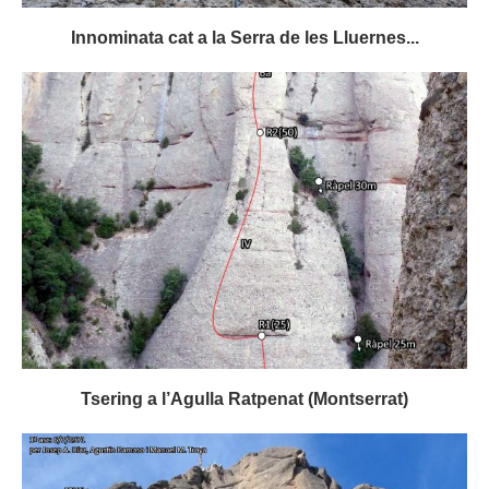
Innominata cat a la Serra de les Lluernes...
Tsering a l’Agulla Ratpenat (Montserrat)