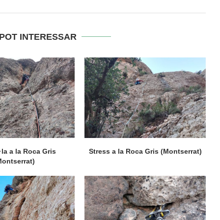
 POT INTERESSAR
·la a la Roca Gris
Stress a la Roca Gris (Montserrat)
Montserrat)