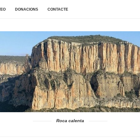
TEO
DONACIONS
CONTACTE
Roca calenta