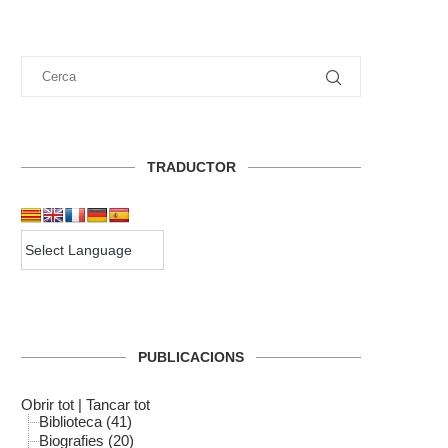
TRADUCTOR
PUBLICACIONS
Obrir tot
|
Tancar tot
Biblioteca (41)
Biografies (20)