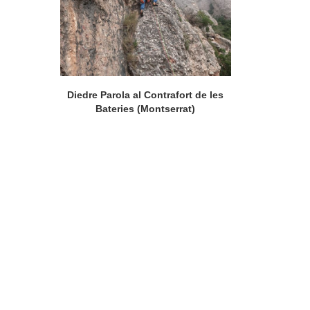
Diedre Parola al Contrafort de les
Bateries (Montserrat)