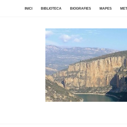
INICI
BIBLIOTECA
BIOGRAFIES
MAPES
ME