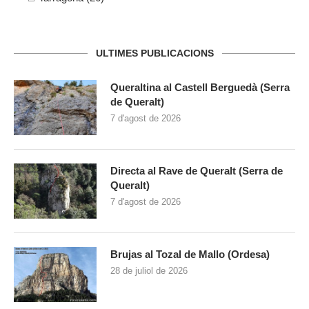
ULTIMES PUBLICACIONS
Queraltina al Castell Berguedà (Serra
de Queralt)
7 d'agost de 2026
Directa al Rave de Queralt (Serra de
Queralt)
7 d'agost de 2026
Brujas al Tozal de Mallo (Ordesa)
28 de juliol de 2026