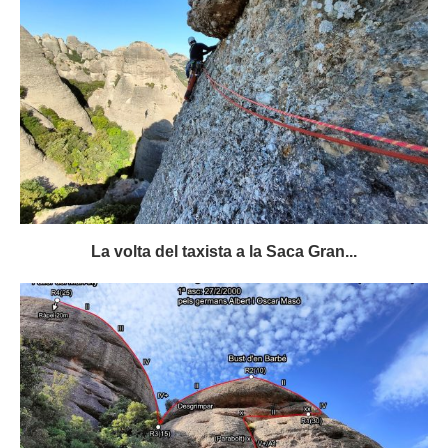
La volta del taxista a la Saca Gran...