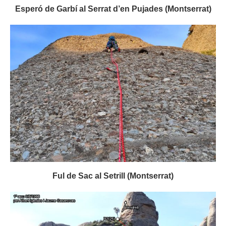
Esperó de Garbí al Serrat d’en Pujades (Montserrat)
Ful de Sac al Setrill (Montserrat)