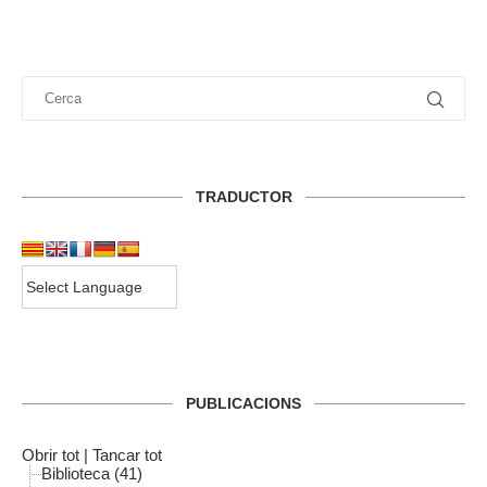
TRADUCTOR
PUBLICACIONS
Obrir tot
|
Tancar tot
Biblioteca (41)