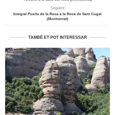
Següent
Integral Puerta de la Roca a la Roca de Sant Cugat
(Montserrat)
TAMBÉ ET POT INTERESSAR