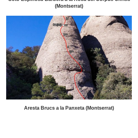
(Montserrat)
Aresta Brucs a la Panxeta (Montserrat)