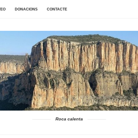
TEO
DONACIONS
CONTACTE
Roca calenta