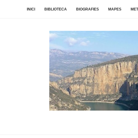
INICI
BIBLIOTECA
BIOGRAFIES
MAPES
ME