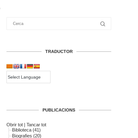
)
TRADUCTOR
PUBLICACIONS
Obrir tot
|
Tancar tot
Biblioteca (41)
Biografies (20)