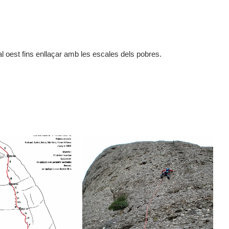
l oest fins enllaçar amb les escales dels pobres.