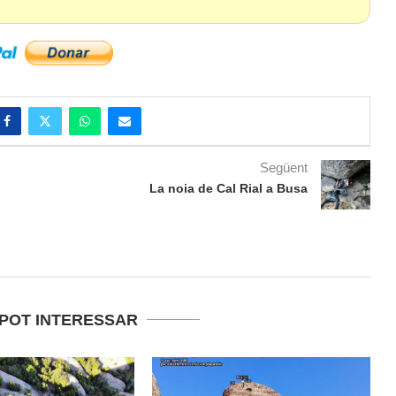
Següent
La noia de Cal Rial a Busa
 POT INTERESSAR