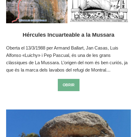
Hércules Incuarteable a la Mussara
Oberta el 13/3/1988 per Armand Ballart, Jan Casas, Luis
Alfonso «Luichy» i Pep Pascual, és una de les grans
clàssiques de La Mussara. L’origen del nom és ben curiós, ja
que és la marca dels lavabos del refugi de Montral…
OBRIR