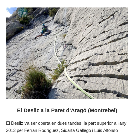
El Desliz a la Paret d’Aragó (Montrebei)
El Desliz va ser oberta en dues tandes: la part superior a l’any
2013 per Ferran Rodríguez, Sidarta Gallego i Luis Alfonso