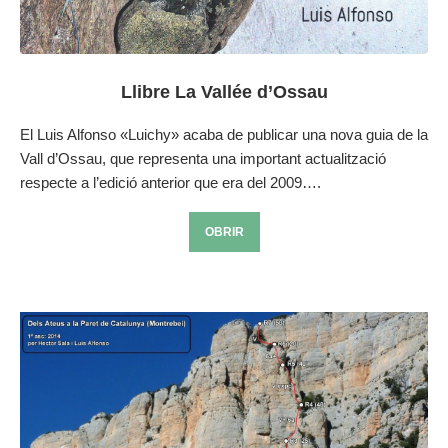
Llibre La Vallée d’Ossau
El Luis Alfonso «Luichy» acaba de publicar una nova guia de la
Vall d’Ossau, que representa una important actualització
respecte a l’edició anterior que era del 2009….
OBRIR