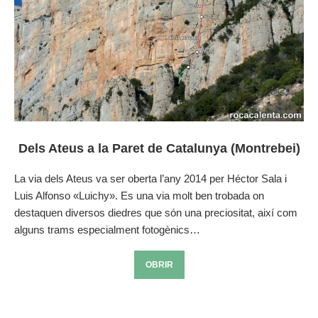
Dels Ateus a la Paret de Catalunya (Montrebei)
La via dels Ateus va ser oberta l’any 2014 per Héctor Sala i
Luis Alfonso «Luichy». Es una via molt ben trobada on
destaquen diversos diedres que són una preciositat, així com
alguns trams especialment fotogènics…
OBRIR