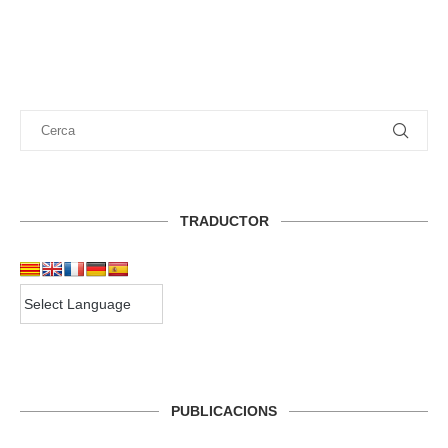
TRADUCTOR
PUBLICACIONS