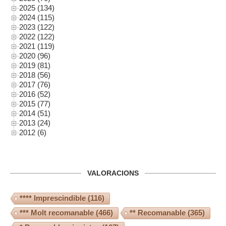
2025 (134)
2024 (115)
2023 (122)
2022 (122)
2021 (119)
2020 (96)
2019 (81)
2018 (56)
2017 (76)
2016 (52)
2015 (77)
2014 (51)
2013 (24)
2012 (6)
VALORACIONS
**** Imprescindible
(116)
*** Molt recomanable
(466)
** Recomanable
(365)