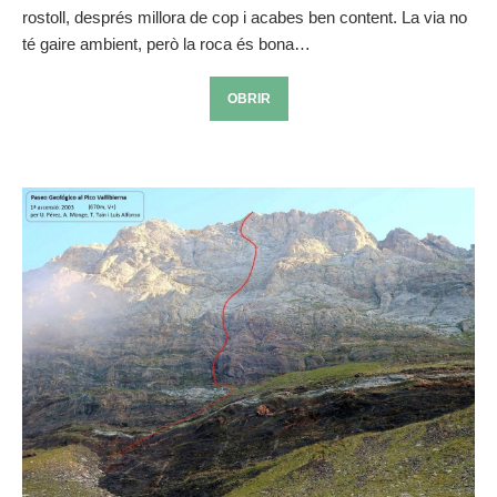
rostoll, després millora de cop i acabes ben content. La via no
té gaire ambient, però la roca és bona…
OBRIR