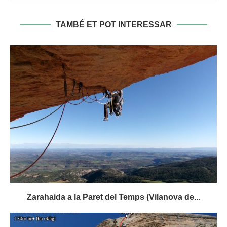
TAMBÉ ET POT INTERESSAR
Zarahaida a la Paret del Temps (Vilanova de...