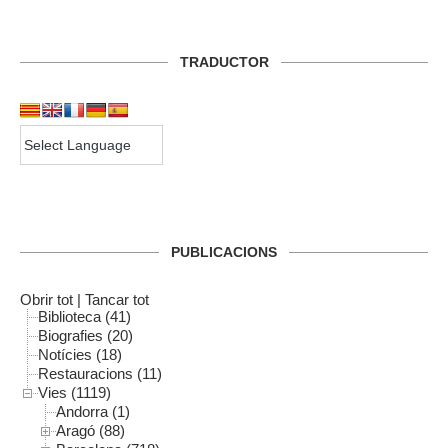
TRADUCTOR
PUBLICACIONS
Obrir tot
|
Tancar tot
Biblioteca (41)
Biografies (20)
Notícies (18)
Restauracions (11)
Vies (1119)
Andorra (1)
Aragó (88)