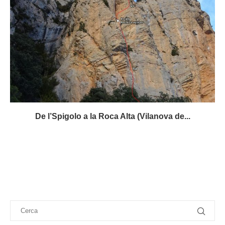
De l’Spigolo a la Roca Alta (Vilanova de...