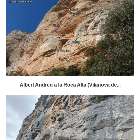
Albert Andreu a la Roca Alta (Vilanova de...