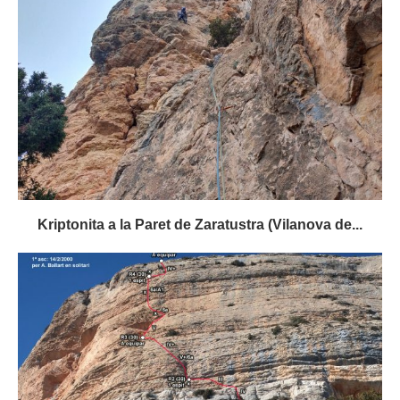
Kriptonita a la Paret de Zaratustra (Vilanova de...