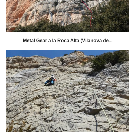
Metal Gear a la Roca Alta (Vilanova de...