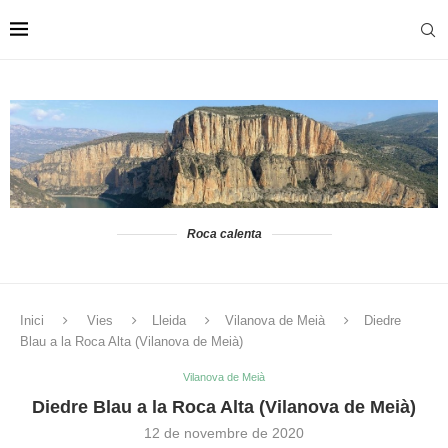
Roca calenta
Inici
Vies
Lleida
Vilanova de Meià
Diedre
Blau a la Roca Alta (Vilanova de Meià)
Vilanova de Meià
Diedre Blau a la Roca Alta (Vilanova de Meià)
12 de novembre de 2020