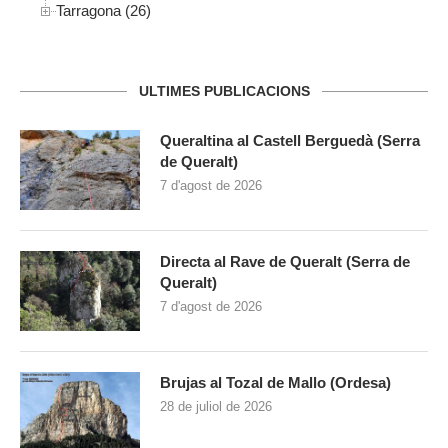
Tarragona (26)
ULTIMES PUBLICACIONS
Queraltina al Castell Berguedà (Serra
de Queralt)
7 d'agost de 2026
Directa al Rave de Queralt (Serra de
Queralt)
7 d'agost de 2026
Brujas al Tozal de Mallo (Ordesa)
28 de juliol de 2026