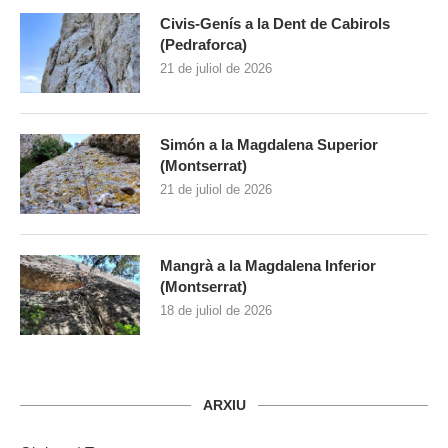
Civis-Genís a la Dent de Cabirols
(Pedraforca)
21 de juliol de 2026
Simón a la Magdalena Superior
(Montserrat)
21 de juliol de 2026
Mangrà a la Magdalena Inferior
(Montserrat)
18 de juliol de 2026
ARXIU