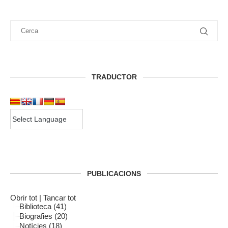
TRADUCTOR
PUBLICACIONS
Obrir tot
|
Tancar tot
Biblioteca (41)
Biografies (20)
Notícies (18)