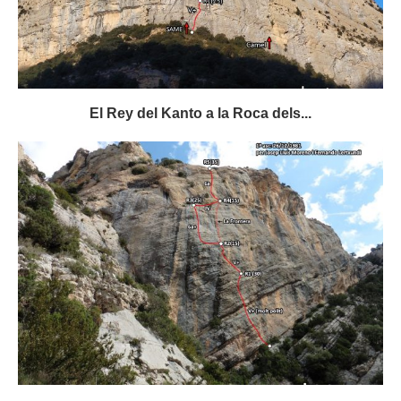
El Rey del Kanto a la Roca dels...