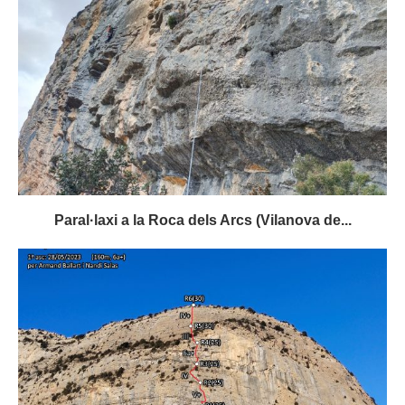
Paral·laxi a la Roca dels Arcs (Vilanova de...