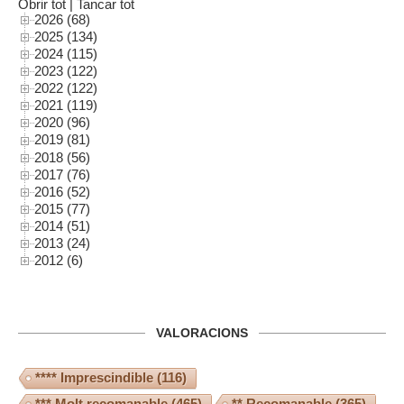
Obrir tot
|
Tancar tot
2026 (68)
2025 (134)
2024 (115)
2023 (122)
2022 (122)
2021 (119)
2020 (96)
2019 (81)
2018 (56)
2017 (76)
2016 (52)
2015 (77)
2014 (51)
2013 (24)
2012 (6)
VALORACIONS
**** Imprescindible
(116)
*** Molt recomanable
(465)
** Recomanable
(365)