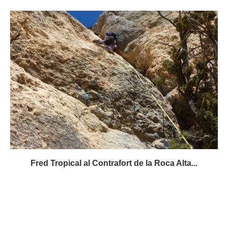
Fred Tropical al Contrafort de la Roca Alta...