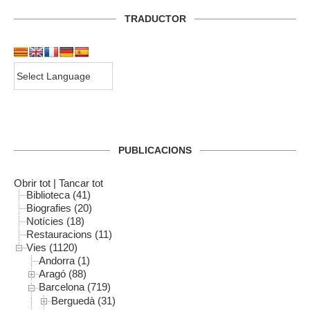
TRADUCTOR
PUBLICACIONS
Obrir tot
|
Tancar tot
Biblioteca (41)
Biografies (20)
Notícies (18)
Restauracions (11)
Vies (1120)
Andorra (1)
Aragó (88)
Barcelona (719)
Berguedà (31)