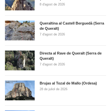
8 d'agost de 2026
Queraltina al Castell Berguedà (Serra
de Queralt)
7 d'agost de 2026
Directa al Rave de Queralt (Serra de
Queralt)
7 d'agost de 2026
Brujas al Tozal de Mallo (Ordesa)
28 de juliol de 2026