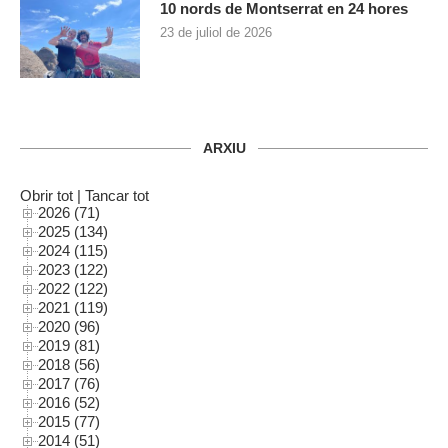
10 nords de Montserrat en 24 hores
23 de juliol de 2026
ARXIU
Obrir tot
|
Tancar tot
2026 (71)
2025 (134)
2024 (115)
2023 (122)
2022 (122)
2021 (119)
2020 (96)
2019 (81)
2018 (56)
2017 (76)
2016 (52)
2015 (77)
2014 (51)