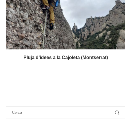
Pluja d’idees a la Cajoleta (Montserrat)