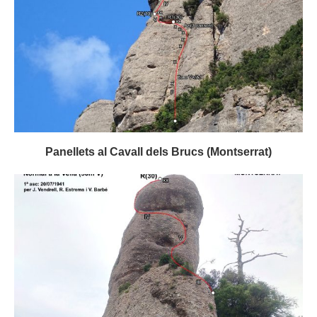
Panellets al Cavall dels Brucs (Montserrat)