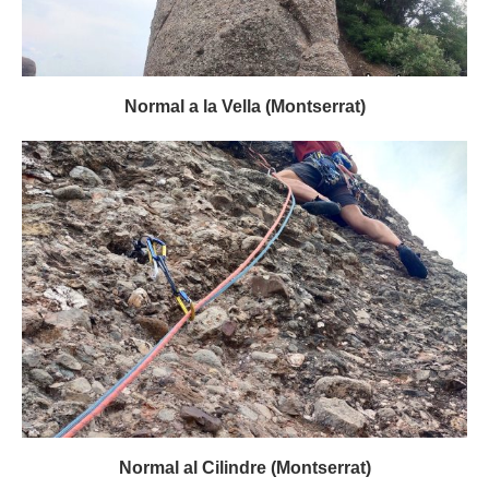
Normal a la Vella (Montserrat)
Normal al Cilindre (Montserrat)