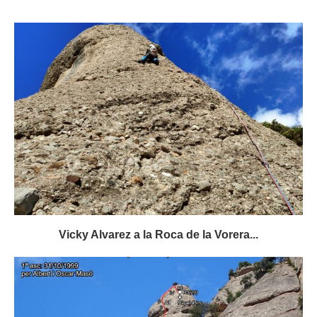
Vicky Alvarez a la Roca de la Vorera...