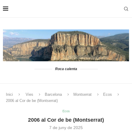
Roca calenta
Inici
Vies
Barcelona
Montserrat
Ecos
2006 al Cor de be (Montserrat)
Ecos
2006 al Cor de be (Montserrat)
7 de juny de 2025