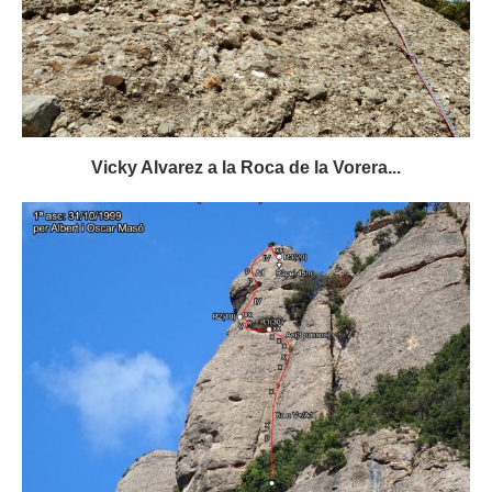
Vicky Alvarez a la Roca de la Vorera...