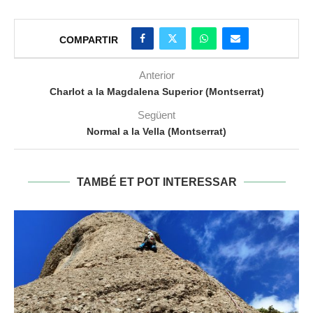
COMPARTIR
Anterior
Charlot a la Magdalena Superior (Montserrat)
Següent
Normal a la Vella (Montserrat)
TAMBÉ ET POT INTERESSAR