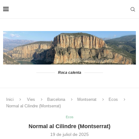
Roca calenta
Inici
Vies
Barcelona
Montserrat
Ecos
Normal al Cilindre (Montserrat)
Ecos
Normal al Cilindre (Montserrat)
19 de juliol de 2025