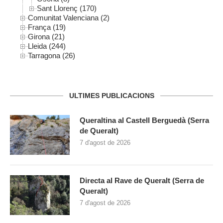
Sant Llorenç (170)
Comunitat Valenciana (2)
França (19)
Girona (21)
Lleida (244)
Tarragona (26)
ULTIMES PUBLICACIONS
Queraltina al Castell Berguedà (Serra
de Queralt)
7 d'agost de 2026
Directa al Rave de Queralt (Serra de
Queralt)
7 d'agost de 2026