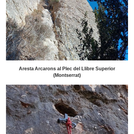
Aresta Arcarons al Plec del Llibre Superior
(Montserrat)