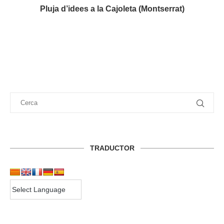
Pluja d’idees a la Cajoleta (Montserrat)
TRADUCTOR