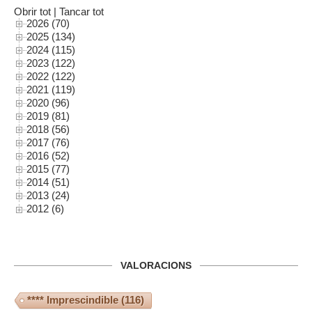
Obrir tot
|
Tancar tot
2026 (70)
2025 (134)
2024 (115)
2023 (122)
2022 (122)
2021 (119)
2020 (96)
2019 (81)
2018 (56)
2017 (76)
2016 (52)
2015 (77)
2014 (51)
2013 (24)
2012 (6)
VALORACIONS
**** Imprescindible
(116)