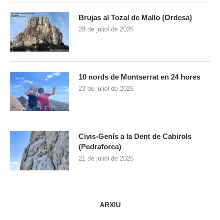
Brujas al Tozal de Mallo (Ordesa)
28 de juliol de 2026
10 nords de Montserrat en 24 hores
23 de juliol de 2026
Civis-Genís a la Dent de Cabirols
(Pedraforca)
21 de juliol de 2026
ARXIU