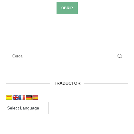
OBRIR
TRADUCTOR