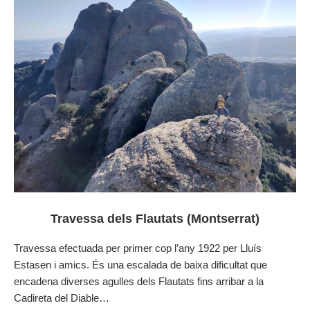
Travessa dels Flautats (Montserrat)
Travessa efectuada per primer cop l’any 1922 per Lluís
Estasen i amics. És una escalada de baixa dificultat que
encadena diverses agulles dels Flautats fins arribar a la
Cadireta del Diable…