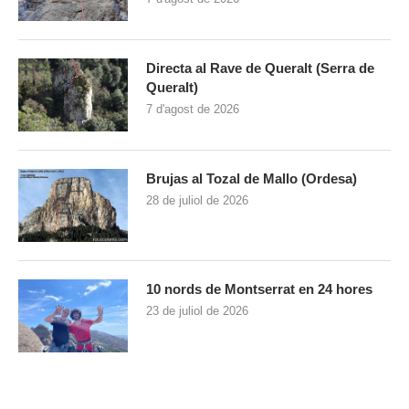
Directa al Rave de Queralt (Serra de
Queralt)
7 d'agost de 2026
Brujas al Tozal de Mallo (Ordesa)
28 de juliol de 2026
10 nords de Montserrat en 24 hores
23 de juliol de 2026