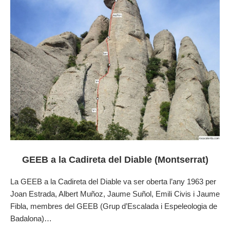
GEEB a la Cadireta del Diable (Montserrat)
La GEEB a la Cadireta del Diable va ser oberta l’any 1963 per
Joan Estrada, Albert Muñoz, Jaume Suñol, Emili Civis i Jaume
Fibla, membres del GEEB (Grup d’Escalada i Espeleologia de
Badalona)…