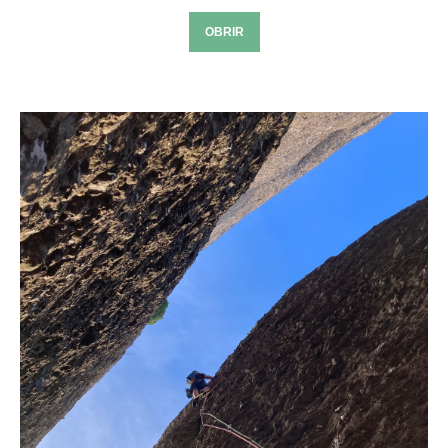
OBRIR